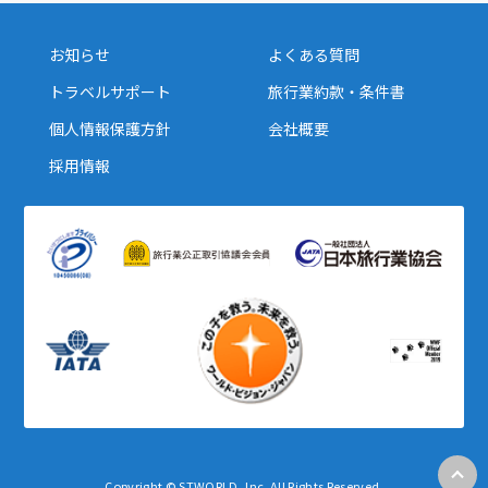
お知らせ
よくある質問
トラベルサポート
旅行業約款・条件書
個人情報保護方針
会社概要
採用情報
Copyright © STWORLD, Inc. All Rights Reserved.