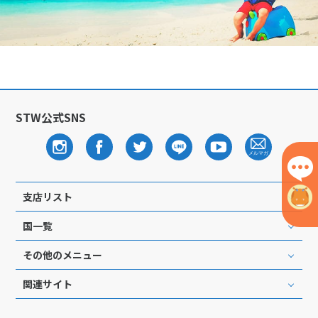
STW公式SNS
支店リスト
国一覧
その他のメニュー
関連サイト