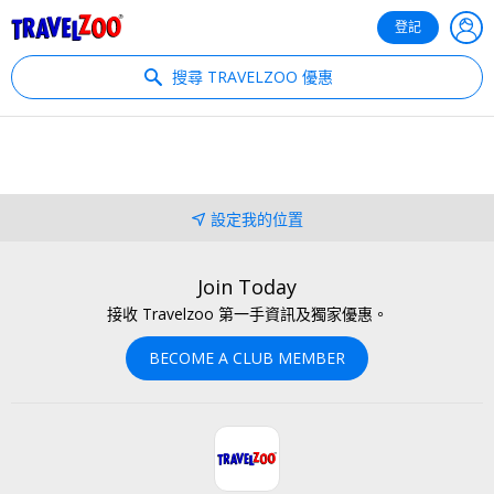
®
Travelzoo
登記
搜尋 TRAVELZOO 優惠
設定我的位置
Join Today
接收 Travelzoo 第一手資訊及獨家優惠。
BECOME A CLUB MEMBER