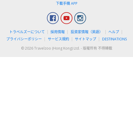
下載手機 APP
Facebook
YouTube
Instagram
トラベルズーについて
採用情報
投資家情報（英語）
ヘルプ
プライバシーポリシー
サービス規約
サイトマップ
DESTINATIONS
© 2026 Travelzoo (Hong Kong) Ltd. - 版權所有 不得轉載