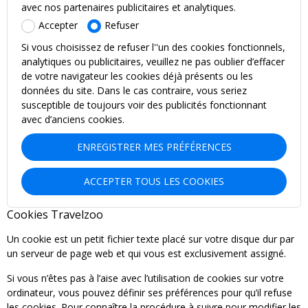
avec nos partenaires publicitaires et analytiques.
Accepter
Refuser
Si vous choisissez de refuser l''un des cookies fonctionnels,
analytiques ou publicitaires, veuillez ne pas oublier d’effacer
de votre navigateur les cookies déjà présents ou les
données du site. Dans le cas contraire, vous seriez
susceptible de toujours voir des publicités fonctionnant
avec d’anciens cookies.
ENREGISTRER MES PRÉFÉRENCES
ACCEPTER TOUS LES COOKIES
Cookies Travelzoo
Un cookie est un petit fichier texte placé sur votre disque dur par
un serveur de page web et qui vous est exclusivement assigné.
Si vous n’êtes pas à l’aise avec l’utilisation de cookies sur votre
ordinateur, vous pouvez définir ses préférences pour qu’il refuse
les cookies. Pour connaître la procédure à suivre pour modifier les