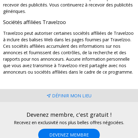
recevoir des publicités. Vous continuerez à recevoir des publicités
génériques.
Sociétés affiliées Travelzoo
Travelzoo peut autoriser certaines sociétés affiliées de Travelzoo
à inclure des balises Web dans les pages fournies par Travelzoo.
Ces sociétés affiliées accumulent des informations sur nos
annonces et fournissent des contrôles, de la recherche et des
rapports pour nos annonceurs. Aucune information personnelle
que vous avez transmise à Travelzoo n’est partagée avec nos
annonceurs ou sociétés affiliées dans le cadre de ce programme.
DÉFINIR MON LIEU
Devenez membre, c'est gratuit !
Recevez en exclusivité nos plus belles offres négociées.
DEVENEZ MEMBRE