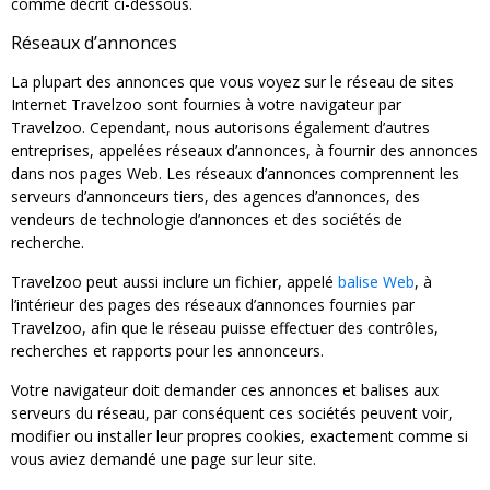
comme décrit ci-dessous.
Réseaux d’annonces
La plupart des annonces que vous voyez sur le réseau de sites
Internet Travelzoo sont fournies à votre navigateur par
Travelzoo. Cependant, nous autorisons également d’autres
entreprises, appelées réseaux d’annonces, à fournir des annonces
dans nos pages Web. Les réseaux d’annonces comprennent les
serveurs d’annonceurs tiers, des agences d’annonces, des
vendeurs de technologie d’annonces et des sociétés de
recherche.
Travelzoo peut aussi inclure un fichier, appelé
balise Web
, à
l’intérieur des pages des réseaux d’annonces fournies par
Travelzoo, afin que le réseau puisse effectuer des contrôles,
recherches et rapports pour les annonceurs.
Votre navigateur doit demander ces annonces et balises aux
serveurs du réseau, par conséquent ces sociétés peuvent voir,
modifier ou installer leur propres cookies, exactement comme si
vous aviez demandé une page sur leur site.