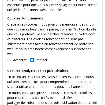
essentiels pour que vous puissiez naviguer sur notre site et
utiliser les fonctionnalités principales.
Cookies fonctionnels
Grace à ces cookies, nous pouvons mémoriser des choix
que vous avez faits dans le passé, comme l''édition du site
que vous préférez, vos recherches récentes ou votre nom
d''utilisateur. Les cookies fonctionnels ne sont pas
strictement nécessaires au fonctionnement de notre site
web, mais ils améliorent votre expérience sur notre site
web.
Accepter
Refuser
Cookies analytiques et publicitaires
En acceptant ces cookies, vous consentez à ce que nous
utilisions des cookies pour comprendre comment notre
site est utilisé et comment nous pouvons l''améliorer.
En outre, vous acceptez que nous utilisions des cookies
pour montrer des publicités personnalisées et pour
partager des informations sur votre utilisation de notre site