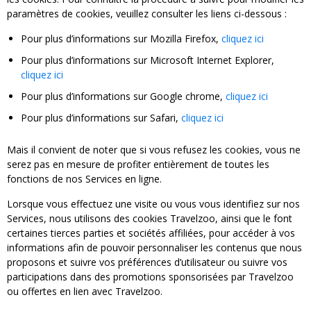
paramètres de cookies, veuillez consulter les liens ci-dessous :
Pour plus d’informations sur Mozilla Firefox,
cliquez ici
Pour plus d’informations sur Microsoft Internet Explorer,
cliquez ici
Pour plus d’informations sur Google chrome,
cliquez ici
Pour plus d’informations sur Safari,
cliquez ici
Mais il convient de noter que si vous refusez les cookies, vous ne
serez pas en mesure de profiter entièrement de toutes les
fonctions de nos Services en ligne.
Lorsque vous effectuez une visite ou vous vous identifiez sur nos
Services, nous utilisons des cookies Travelzoo, ainsi que le font
certaines tierces parties et sociétés affiliées, pour accéder à vos
informations afin de pouvoir personnaliser les contenus que nous
proposons et suivre vos préférences d’utilisateur ou suivre vos
participations dans des promotions sponsorisées par Travelzoo
ou offertes en lien avec Travelzoo.