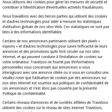
Nous utilisons des cookies pour gérer les mesures de sécurité et
contribuer à l’identification d’éventuelles activités frauduleuses.
Nous travaillons avec des tierces parties qui utilisent des cookies
et d’autres technologies pour aider à mesurer les statistiques
d’utilisation globale de nos sites Web. Ces statistiques ne sont pas
liées à des informations identifiables.
Certains de nos annonceurs partenaires utilisent des pixels «
espions » et d’autres technologies pour suivre l’efficacité de leurs
annonces et des promotions qu’ils font circuler sur nos sites
Internet, et qui peuvent conduire à l’installation de cookies sur
votre ordinateur. Travelzoo ne fournit pas d’informations
personnelles vous concernant aux annonceurs si vous
interagissez avec une annonce ciblée ou si vous en consultez une.
Veuillez noter que l’utilisation de cookies par des annonceurs sur
nos sites Internet est soumise aux politiques de confidentialité de
ces annonceurs et n’est donc pas couverte par la présente
Politique de confidentialité.
Certains réseaux d’annonces et de sociétés affiliées de Travelzoo
utilisent des cookies sur le réseau de sites Internet Travelzoo,