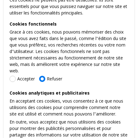
essentiels pour que vous puissiez naviguer sur notre site et
utiliser les fonctionnalités principales.
Cookies fonctionnels
Grace à ces cookies, nous pouvons mémoriser des choix
que vous avez faits dans le passé, comme l''édition du site
que vous préférez, vos recherches récentes ou votre nom
d''utilisateur. Les cookies fonctionnels ne sont pas
strictement nécessaires au fonctionnement de notre site
web, mais ils améliorent votre expérience sur notre site
web.
Accepter
Refuser
Cookies analytiques et publicitaires
En acceptant ces cookies, vous consentez à ce que nous
utilisions des cookies pour comprendre comment notre
site est utilisé et comment nous pouvons l''améliorer.
En outre, vous acceptez que nous utilisions des cookies
pour montrer des publicités personnalisées et pour
partager des informations sur votre utilisation de notre site