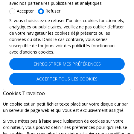
avec nos partenaires publicitaires et analytiques.
Accepter
Refuser
Si vous choisissez de refuser l''un des cookies fonctionnels,
analytiques ou publicitaires, veuillez ne pas oublier d’effacer
de votre navigateur les cookies déjà présents ou les
données du site. Dans le cas contraire, vous seriez
susceptible de toujours voir des publicités fonctionnant
avec d’anciens cookies.
ENREGISTRER MES PRÉFÉRENCES
ACCEPTER TOUS LES COOKIES
Cookies Travelzoo
Un cookie est un petit fichier texte placé sur votre disque dur par
un serveur de page web et qui vous est exclusivement assigné.
Si vous n’êtes pas à l’aise avec l’utilisation de cookies sur votre
ordinateur, vous pouvez définir ses préférences pour qu’il refuse
les cookies. Pour connaître la procédure à suivre pour modifier les