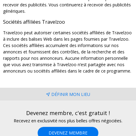
recevoir des publicités. Vous continuerez à recevoir des publicités
génériques.
Sociétés affiliées Travelzoo
Travelzoo peut autoriser certaines sociétés affiliées de Travelzoo
à inclure des balises Web dans les pages fournies par Travelzoo.
Ces sociétés affiliées accumulent des informations sur nos
annonces et fournissent des contrôles, de la recherche et des
rapports pour nos annonceurs. Aucune information personnelle
que vous avez transmise à Travelzoo n’est partagée avec nos
annonceurs ou sociétés affiliées dans le cadre de ce programme.
DÉFINIR MON LIEU
Devenez membre, c'est gratuit !
Recevez en exclusivité nos plus belles offres négociées.
DEVENEZ MEMBRE