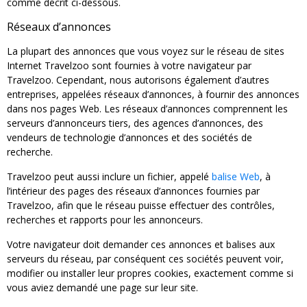
comme décrit ci-dessous.
Réseaux d’annonces
La plupart des annonces que vous voyez sur le réseau de sites
Internet Travelzoo sont fournies à votre navigateur par
Travelzoo. Cependant, nous autorisons également d’autres
entreprises, appelées réseaux d’annonces, à fournir des annonces
dans nos pages Web. Les réseaux d’annonces comprennent les
serveurs d’annonceurs tiers, des agences d’annonces, des
vendeurs de technologie d’annonces et des sociétés de
recherche.
Travelzoo peut aussi inclure un fichier, appelé
balise Web
, à
l’intérieur des pages des réseaux d’annonces fournies par
Travelzoo, afin que le réseau puisse effectuer des contrôles,
recherches et rapports pour les annonceurs.
Votre navigateur doit demander ces annonces et balises aux
serveurs du réseau, par conséquent ces sociétés peuvent voir,
modifier ou installer leur propres cookies, exactement comme si
vous aviez demandé une page sur leur site.