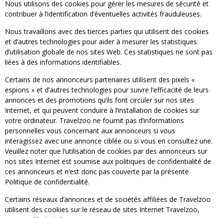
Nous utilisons des cookies pour gérer les mesures de sécurité et
contribuer à l’identification d’éventuelles activités frauduleuses.
Nous travaillons avec des tierces parties qui utilisent des cookies
et d’autres technologies pour aider à mesurer les statistiques
d’utilisation globale de nos sites Web. Ces statistiques ne sont pas
liées à des informations identifiables.
Certains de nos annonceurs partenaires utilisent des pixels «
espions » et d’autres technologies pour suivre l’efficacité de leurs
annonces et des promotions qu’ils font circuler sur nos sites
Internet, et qui peuvent conduire à l’installation de cookies sur
votre ordinateur. Travelzoo ne fournit pas d’informations
personnelles vous concernant aux annonceurs si vous
interagissez avec une annonce ciblée ou si vous en consultez une.
Veuillez noter que l’utilisation de cookies par des annonceurs sur
nos sites Internet est soumise aux politiques de confidentialité de
ces annonceurs et n’est donc pas couverte par la présente
Politique de confidentialité.
Certains réseaux d’annonces et de sociétés affiliées de Travelzoo
utilisent des cookies sur le réseau de sites Internet Travelzoo,