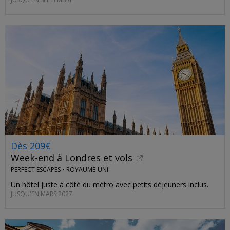
Dès 209€
Week-end à Londres et vols
PERFECT ESCAPES •
ROYAUME-UNI
Un hôtel juste à côté du métro avec petits déjeuners inclus.
JUSQU'EN MARS 2027