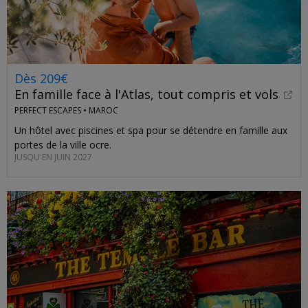
Dès 209€
En famille face à l'Atlas, tout compris et vols
PERFECT ESCAPES •
MAROC
Un hôtel avec piscines et spa pour se détendre en famille aux
portes de la ville ocre.
JUSQU'EN JUIN 2027