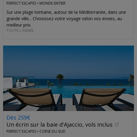
PERFECT ESCAPES •
MONDE ENTIER
Sur une plage lointaine, autour de la Méditerranée, dans une
grande ville... Choisissez votre voyage selon vos envies, au
meilleur prix.
TOUTE L'ANNÉE
Dès 259€
Un écrin sur la baie d'Ajaccio, vols inclus
PERFECT ESCAPES •
CORSE DU SUD