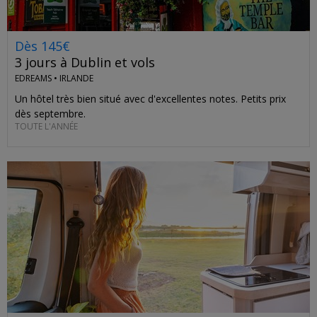
Dès 145€
3 jours à Dublin et vols
EDREAMS •
IRLANDE
Un hôtel très bien situé avec d'excellentes notes. Petits prix
dès septembre.
TOUTE L'ANNÉE