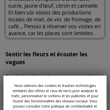
Nous utilisons des cookies et d'autres technologies
similaires (les nôtres et ceux de tiers) pour analyser le
trafic, personnaliser le contenu et les publicités et pour
fournir des fonctionnalités des réseaux sociaux. Vous
pouvez consulter notre politique de confidentialité et