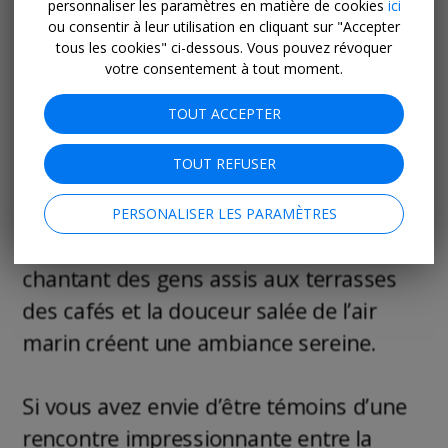
personnaliser les paramètres en matière de cookies
ici
ou consentir à leur utilisation en cliquant sur "Accepter
tous les cookies" ci-dessous. Vous pouvez révoquer
votre consentement à tout moment.
TOUT ACCEPTER
TOUT REFUSER
PERSONALISER LES PARAMÈTRES