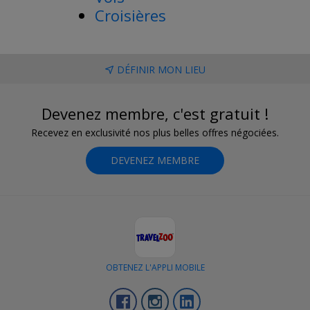
Croisières
DÉFINIR MON LIEU
Devenez membre, c'est gratuit !
Recevez en exclusivité nos plus belles offres négociées.
DEVENEZ MEMBRE
OBTENEZ L'APPLI MOBILE
Facebook
Instagram
LinkedIn