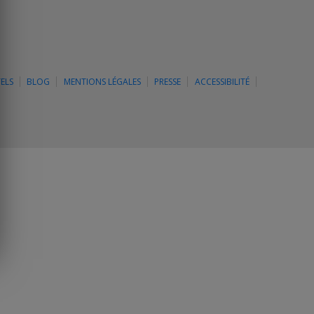
ELS
BLOG
MENTIONS LÉGALES
PRESSE
ACCESSIBILITÉ