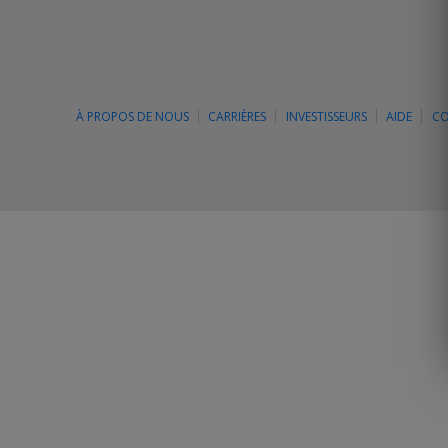
À PROPOS DE NOUS
CARRIÈRES
INVESTISSEURS
AIDE
CO