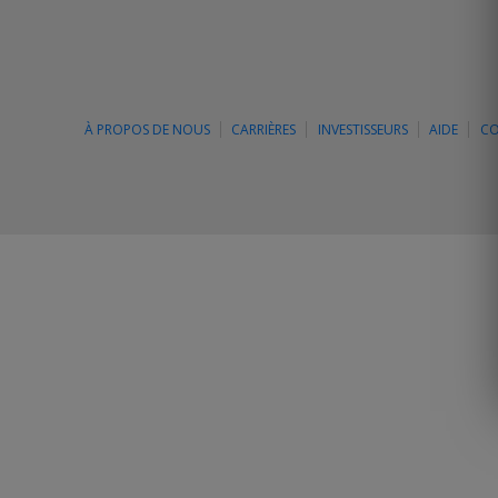
À PROPOS DE NOUS
CARRIÈRES
INVESTISSEURS
AIDE
CO