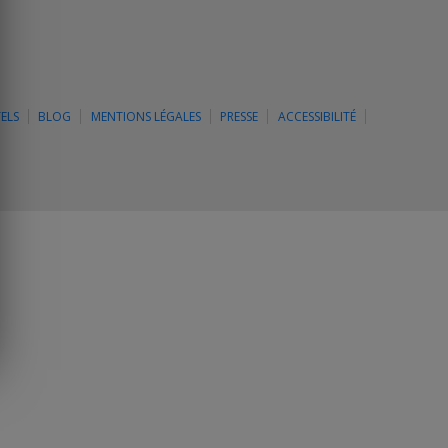
ELS
BLOG
MENTIONS LÉGALES
PRESSE
ACCESSIBILITÉ