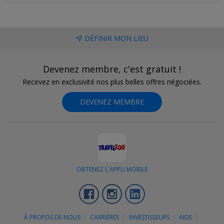
DÉFINIR MON LIEU
Devenez membre, c'est gratuit !
Recevez en exclusivité nos plus belles offres négociées.
DEVENEZ MEMBRE
OBTENEZ L'APPLI MOBILE
Facebook
Instagram
LinkedIn
À PROPOS DE NOUS
CARRIÈRES
INVESTISSEURS
AIDE