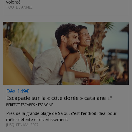
volonté.
TOUTE L'ANNÉE
Dès 149€
Escapade sur la « côte dorée » catalane
PERFECT ESCAPES •
ESPAGNE
Près de la grande plage de Salou, c'est l'endroit idéal pour
mêler détente et divertissement.
JUSQU'EN MAI 2027