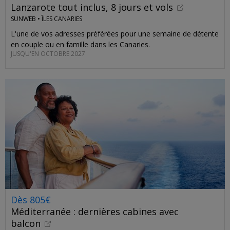
Lanzarote tout inclus, 8 jours et vols
SUNWEB •
ÎLES CANARIES
L'une de vos adresses préférées pour une semaine de détente
en couple ou en famille dans les Canaries.
JUSQU'EN OCTOBRE 2027
Dès 805€
Méditerranée : dernières cabines avec
balcon