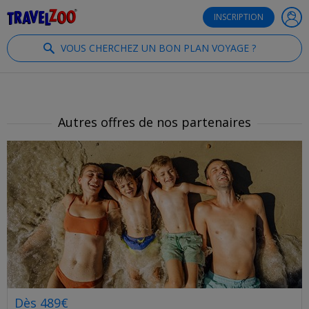
®
Travelzoo
INSCRIPTION
VOUS CHERCHEZ UN BON PLAN VOYAGE ?
Autres offres de nos partenaires
Dès 489€