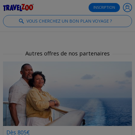
®
Travelzoo
INSCRIPTION
VOUS CHERCHEZ UN BON PLAN VOYAGE ?
Autres offres de nos partenaires
Dès 805€