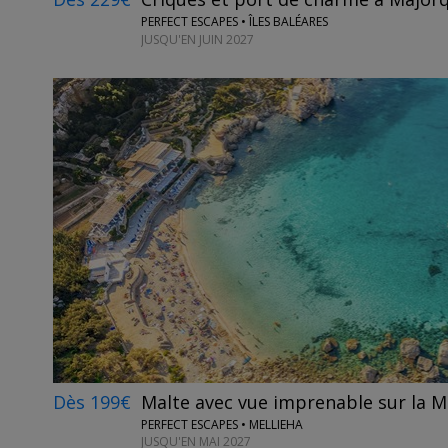
PERFECT ESCAPES • ÎLES BALÉARES
JUSQU'EN JUIN 2027
Dès 199€
Malte avec vue imprenable sur la 
PERFECT ESCAPES • MELLIEHA
JUSQU'EN MAI 2027