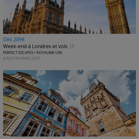
Dès 209€
Week-end à Londres et vols
PERFECT ESCAPES • ROYAUME-UNI
JUSQU'EN MARS 2027