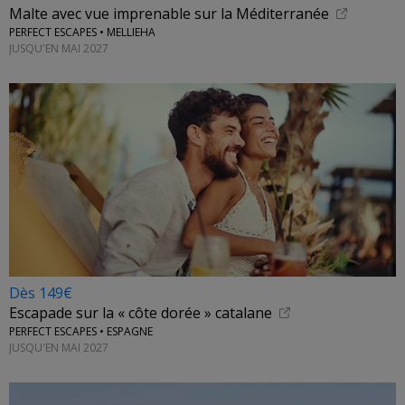
Malte avec vue imprenable sur la Méditerranée
PERFECT ESCAPES • MELLIEHA
JUSQU'EN MAI 2027
Dès 149€
Escapade sur la « côte dorée » catalane
PERFECT ESCAPES • ESPAGNE
JUSQU'EN MAI 2027