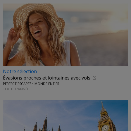
Notre sélection
Évasions proches et lointaines avec vols
PERFECT ESCAPES • MONDE ENTIER
TOUTE L'ANNÉE