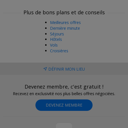
Plus de bons plans et de conseils
Meilleures offres
Dernière minute
Séjours
Hôtels
Vols
Croisières
DÉFINIR MON LIEU
Devenez membre, c'est gratuit !
Recevez en exclusivité nos plus belles offres négociées.
DEVENEZ MEMBRE