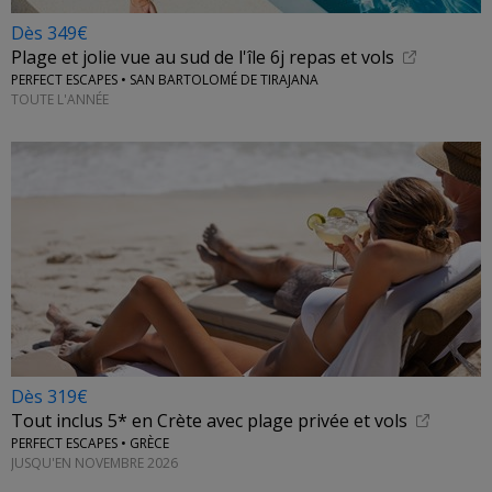
Dès 349€
Plage et jolie vue au sud de l'île 6j repas et vols
PERFECT ESCAPES • SAN BARTOLOMÉ DE TIRAJANA
TOUTE L'ANNÉE
Dès 319€
Tout inclus 5* en Crète avec plage privée et vols
PERFECT ESCAPES • GRÈCE
JUSQU'EN NOVEMBRE 2026