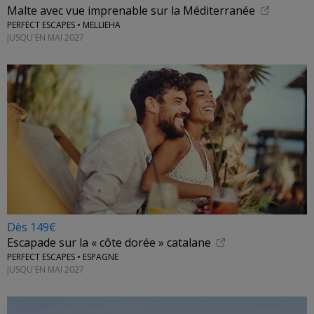
Malte avec vue imprenable sur la Méditerranée
PERFECT ESCAPES • MELLIEHA
JUSQU'EN MAI 2027
Dès 149€
Escapade sur la « côte dorée » catalane
PERFECT ESCAPES • ESPAGNE
JUSQU'EN MAI 2027