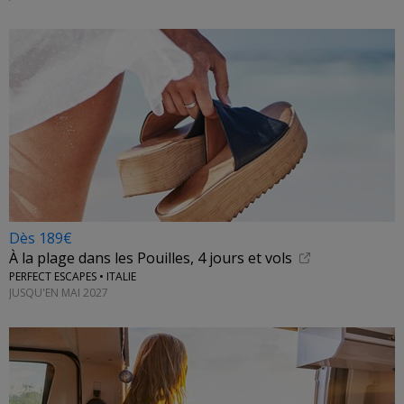
Dès 189€
À la plage dans les Pouilles, 4 jours et vols
PERFECT ESCAPES • ITALIE
JUSQU'EN MAI 2027