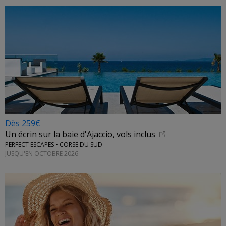
Dès 259€
Un écrin sur la baie d'Ajaccio, vols inclus
PERFECT ESCAPES • CORSE DU SUD
JUSQU'EN OCTOBRE 2026