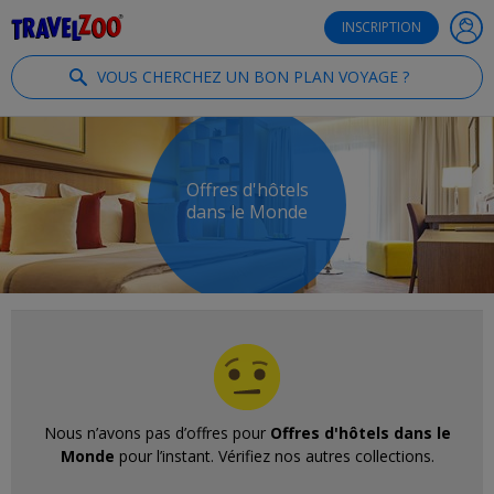
®
Travelzoo
INSCRIPTION
VOUS CHERCHEZ UN BON PLAN VOYAGE ?
Offres d'hôtels
dans le Monde
Nous n’avons pas d’offres pour
Offres d'hôtels dans le
Monde
pour l’instant. Vérifiez nos autres collections.