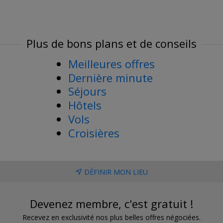
Plus de bons plans et de conseils
Meilleures offres
Dernière minute
Séjours
Hôtels
Vols
Croisières
DÉFINIR MON LIEU
Devenez membre, c'est gratuit !
Recevez en exclusivité nos plus belles offres négociées.