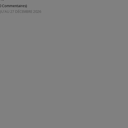
0 Commentaires
)
QU'AU 27 DÉCEMBRE 2026