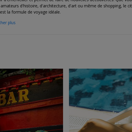
amateurs d'histoire, d'architecture, d'art ou même de shopping, le cit
est la formule de voyage idéale.
cher plus
→