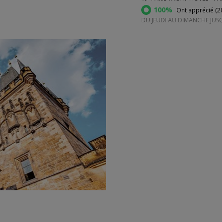
100%
Ont apprécié (
2
DU JEUDI AU DIMANCHE JUS