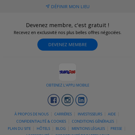
DÉFINIR MON LIEU
Devenez membre, c'est gratuit !
Recevez en exclusivité nos plus belles offres négociées.
DEVENEZ MEMBRE
OBTENEZ L'APPLI MOBILE
Facebook
Instagram
LinkedIn
À PROPOS DE NOUS
CARRIÈRES
INVESTISSEURS
AIDE
CONFIDENTIALITÉ & COOKIES
CONDITIONS GÉNÉRALES
PLAN DU SITE
HÔTELS
BLOG
MENTIONS LÉGALES
PRESSE