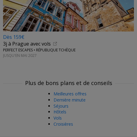
Dès 159€
3j à Prague avec vols
PERFECT ESCAPES • RÉPUBLIQUE TCHÈQUE
JUSQU'EN MAI 2027
Plus de bons plans et de conseils
Meilleures offres
Dernière minute
Séjours
Hôtels
Vols
Croisières