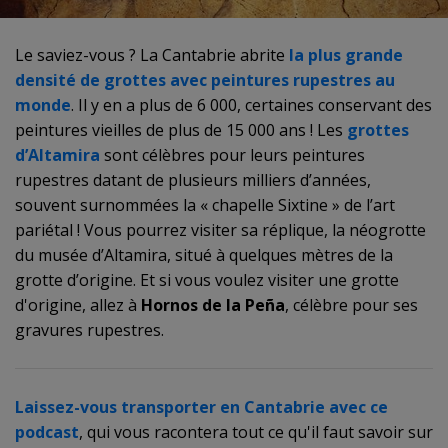
Le saviez-vous ? La Cantabrie abrite
la plus grande
densité de grottes avec peintures rupestres au
monde
. Il y en a plus de 6 000, certaines conservant des
peintures vieilles de plus de 15 000 ans ! Les
grottes
d’Altamira
sont célèbres pour leurs peintures
rupestres datant de plusieurs milliers d’années,
souvent surnommées la « chapelle Sixtine » de l’art
pariétal ! Vous pourrez visiter sa réplique, la néogrotte
du musée d’Altamira, situé à quelques mètres de la
grotte d’origine. Et si vous voulez visiter une grotte
d'origine, allez à
Hornos de la Peña
, célèbre pour ses
gravures rupestres.
Laissez-vous transporter en Cantabrie avec ce
podcast
, qui vous racontera tout ce qu'il faut savoir sur