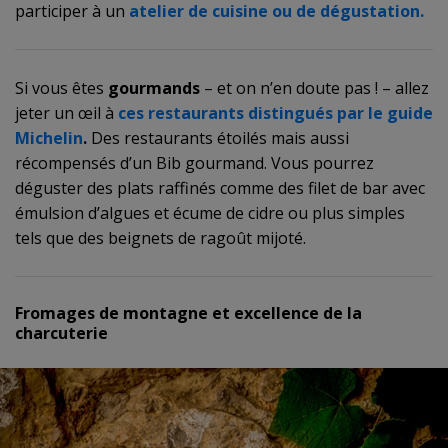
participer à un
atelier de cuisine ou de dégustation.
Si vous êtes
gourmands
– et on n’en doute pas ! – allez
jeter un œil à
ces
restaurants distingués par le guide
Michelin
.
Des restaurants étoilés mais aussi
récompensés d’un Bib gourmand. Vous pourrez
déguster des plats raffinés comme des filet de bar avec
émulsion d’algues et écume de cidre ou plus simples
tels que des beignets de ragoût mijoté.
Fromages de montagne et excellence de la
charcuterie