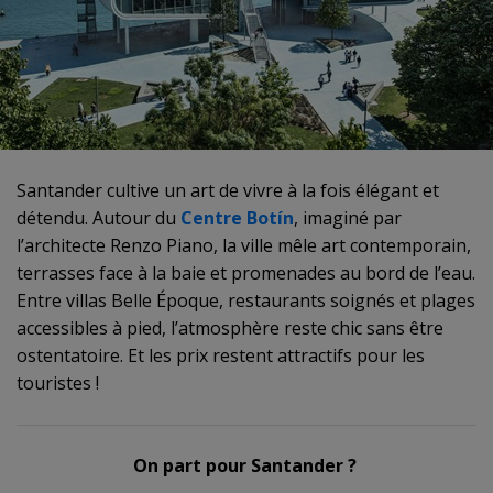
Santander cultive un art de vivre à la fois élégant et
détendu. Autour du
Centre Botín
, imaginé par
l’architecte Renzo Piano, la ville mêle art contemporain,
terrasses face à la baie et promenades au bord de l’eau.
Entre villas Belle Époque, restaurants soignés et plages
accessibles à pied, l’atmosphère reste chic sans être
ostentatoire. Et les prix restent attractifs pour les
touristes !
On part pour Santander ?