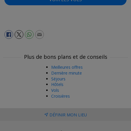
Plus de bons plans et de conseils
Meilleures offres
Dernière minute
Séjours
Hôtels
Vols
Croisières
DÉFINIR MON LIEU