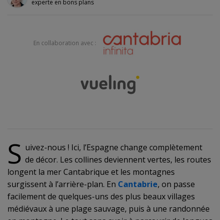
experte en bons plans
En collaboration avec :
S
uivez-nous ! Ici, l’Espagne change complètement
de décor. Les collines deviennent vertes, les routes
longent la mer Cantabrique et les montagnes
surgissent à l’arrière-plan. En
Cantabrie
, on passe
facilement de quelques-uns des plus beaux villages
médiévaux à une plage sauvage, puis à une randonnée