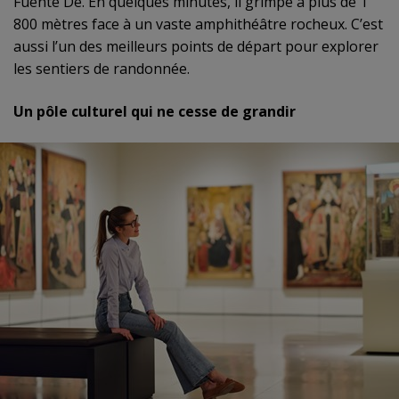
Fuente Dé. En quelques minutes, il grimpe à plus de 1
800 mètres face à un vaste amphithéâtre rocheux. C’est
aussi l’un des meilleurs points de départ pour explorer
les sentiers de randonnée.
Un pôle culturel qui ne cesse de grandir