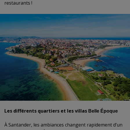
restaurants !
Les différents quartiers et les villas
Belle Époque
À Santander, les ambiances changent rapidement d’un