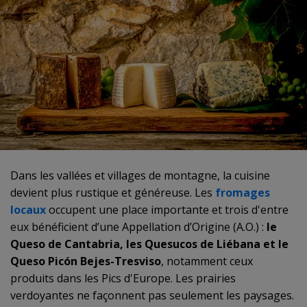
Dans les vallées et villages de montagne, la cuisine
devient plus rustique et généreuse. Les
fromages
locaux
occupent une place importante et trois d'entre
eux bénéficient d’une Appellation d’Origine (A.O.) :
le
Queso de Cantabria, les Quesucos de Liébana et le
Queso Picón Bejes-Tresviso
, notamment ceux
produits dans les Pics d'Europe. Les prairies
verdoyantes ne façonnent pas seulement les paysages.