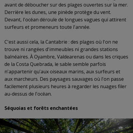
avant de déboucher sur des plages ouvertes sur la mer.
Derrière les dunes, une pinède protège du vent.
Devant, l'océan déroule de longues vagues qui attirent
surfeurs et promeneurs toute l'année.
C'est aussi cela, la Cantabrie : des plages où l'on ne
trouve ni rangées d'immeubles ni grandes stations
balnéaires. À Oyambre, Valdearenas ou dans les criques
de la Costa Quebrada, le sable semble parfois
n'appartenir qu'aux oiseaux marins, aux surfeurs et
aux marcheurs. Des paysages sauvages où l'on passe
facilement plusieurs heures à regarder les nuages filer
au-dessus de l'océan.
Séquoias et forêts enchantées