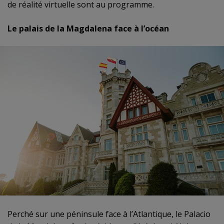
de réalité virtuelle sont au programme.
Le palais de la Magdalena face à l’océan
Perché sur une péninsule face à l’Atlantique, le
Palacio