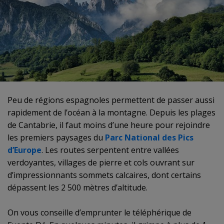
Peu de régions espagnoles permettent de passer aussi
rapidement de l’océan à la montagne. Depuis les plages
de Cantabrie, il faut moins d’une heure pour rejoindre
les premiers paysages du
Parc National des Pics
d’Europe
. Les routes serpentent entre vallées
verdoyantes, villages de pierre et cols ouvrant sur
d’impressionnants sommets calcaires, dont certains
dépassent les 2 500 mètres d’altitude.
On vous conseille d’emprunter le téléphérique de