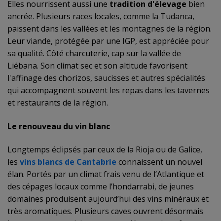
Elles nourrissent aussi une
tradition d'élevage
bien
ancrée. Plusieurs races locales, comme la Tudanca,
paissent dans les vallées et les montagnes de la région.
Leur viande, protégée par une IGP, est appréciée pour
sa qualité. Côté charcuterie, cap sur la vallée de
Liébana. Son climat sec et son altitude favorisent
l'affinage des chorizos, saucisses et autres spécialités
qui accompagnent souvent les repas dans les tavernes
et restaurants de la région.
Le renouveau du vin blanc
Longtemps éclipsés par ceux de la Rioja ou de Galice,
les
vins blancs de Cantabrie
connaissent un nouvel
élan. Portés par un climat frais venu de l’Atlantique et
des cépages locaux comme l’hondarrabi, de jeunes
domaines produisent aujourd’hui des vins minéraux et
très aromatiques. Plusieurs caves ouvrent désormais