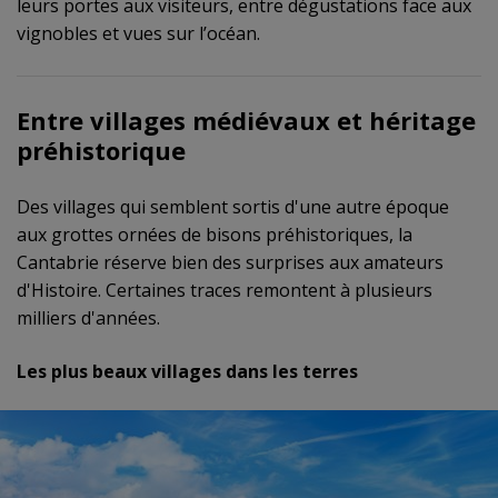
leurs portes aux visiteurs, entre dégustations face aux
vignobles et vues sur l’océan.
Entre villages médiévaux et héritage
préhistorique
Des villages qui semblent sortis d'une autre époque
aux grottes ornées de bisons préhistoriques, la
Cantabrie réserve bien des surprises aux amateurs
d'Histoire. Certaines traces remontent à plusieurs
milliers d'années.
Les plus beaux villages dans les terres