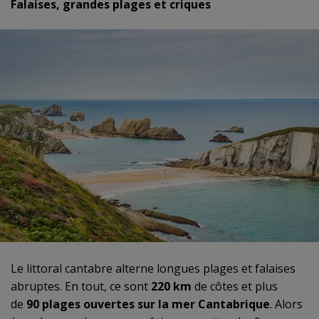
Falaises, grandes plages et criques
Le littoral cantabre alterne longues plages et falaises
abruptes. En tout, ce sont
220 km
de côtes et plus
de
90 plages ouvertes sur la mer Cantabrique
. Alors