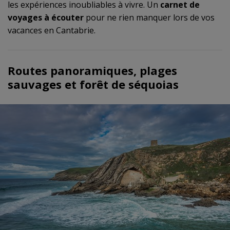
les expériences inoubliables à vivre. Un
carnet de
voyages à écouter
pour ne rien manquer lors de vos
vacances en Cantabrie.
Routes panoramiques, plages
sauvages et forêt de séquoias