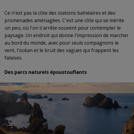
Ce n'est pas la côte des stations balnéaires et des
promenades aménagées. C'est une côte qui se mérite
un peu, où l'on s'arrête souvent pour contempler le
paysage. Un endroit qui donne l'impression de marcher
au bord du monde, avec pour seuls compagnons le
vent, l'océan et le bruit des vagues qui frappent les
falaises.
Des parcs naturels époustouflants