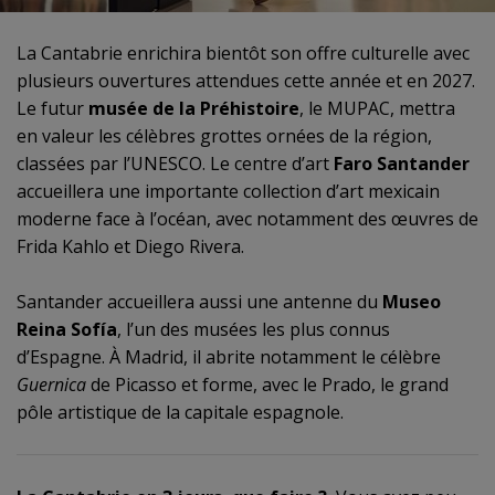
La Cantabrie enrichira bientôt son offre culturelle avec
plusieurs ouvertures attendues cette année et en 2027.
Le futur
musée de la Préhistoire
, le MUPAC, mettra
en valeur les célèbres grottes ornées de la région,
classées par l’UNESCO. Le centre d’art
Faro Santander
accueillera une importante collection d’art mexicain
moderne face à l’océan, avec notamment des œuvres de
Frida Kahlo et Diego Rivera.
Santander accueillera aussi une antenne du
Museo
Reina Sofía
, l’un des musées les plus connus
d’Espagne. À Madrid, il abrite notamment le célèbre
Guernica
de Picasso et forme, avec le Prado, le grand
pôle artistique de la capitale espagnole.