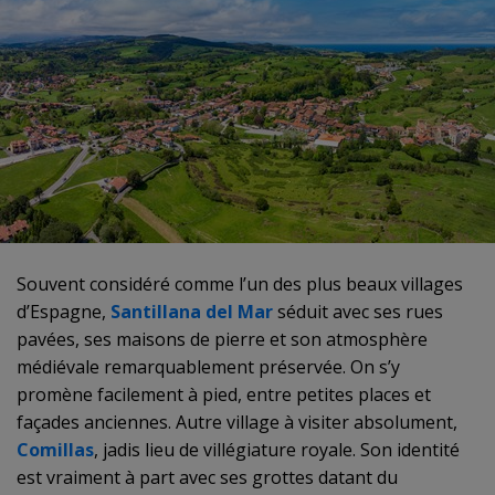
Souvent considéré comme l’un des plus beaux villages
d’Espagne,
Santillana del Mar
séduit avec ses rues
pavées, ses maisons de pierre et son atmosphère
médiévale remarquablement préservée. On s’y
promène facilement à pied, entre petites places et
façades anciennes. Autre village à visiter absolument,
Comillas
, jadis lieu de villégiature royale. Son identité
est vraiment à part avec ses grottes datant du