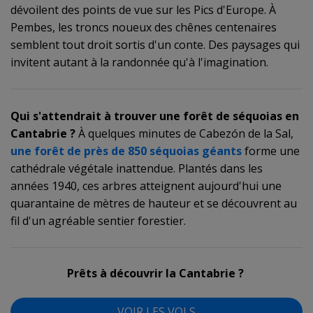
dévoilent des points de vue sur les Pics d'Europe. À
Pembes, les troncs noueux des chênes centenaires
semblent tout droit sortis d'un conte. Des paysages qui
invitent autant à la randonnée qu'à l'imagination.
Qui s'attendrait à trouver une forêt de séquoias en
Cantabrie ?
À quelques minutes de Cabezón de la Sal,
une forêt de près de 850 séquoias géants
forme une
cathédrale végétale inattendue. Plantés dans les
années 1940, ces arbres atteignent aujourd'hui une
quarantaine de mètres de hauteur et se découvrent au
fil d'un agréable sentier forestier.
Prêts à découvrir la Cantabrie ?
VOIR LES VOLS