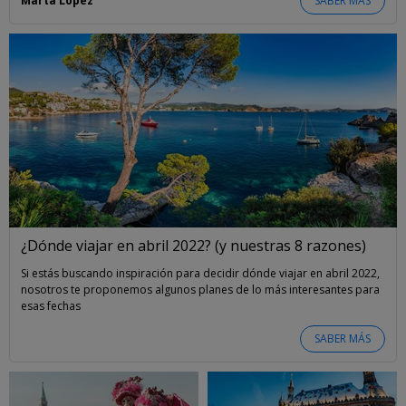
Marta López
SABER MÁS
¿Dónde viajar en abril 2022? (y nuestras 8 razones)
Si estás buscando inspiración para decidir dónde viajar en abril 2022,
nosotros te proponemos algunos planes de lo más interesantes para
esas fechas
SABER MÁS