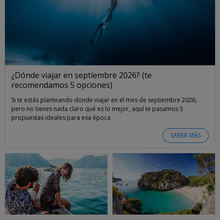
¿Dónde viajar en septiembre 2026? (te
recomendamos 5 opciones)
Si te estás planteando donde viajar en el mes de septiembre 2026,
pero no tienes nada claro qué es lo mejor, aquí te pasamos 5
propuestas ideales para esa época
SABER MÁS