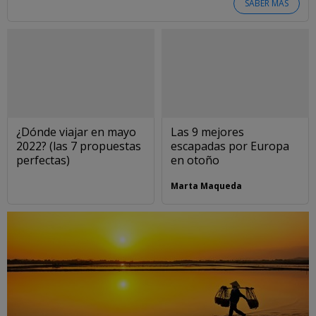
SABER MÁS
¿Dónde viajar en mayo
Las 9 mejores
2022? (las 7 propuestas
escapadas por Europa
perfectas)
en otoño
Marta Maqueda