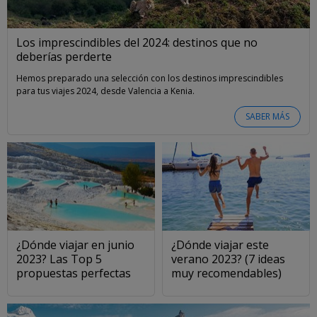
Los imprescindibles del 2024: destinos que no
deberías perderte
Hemos preparado una selección con los destinos imprescindibles
para tus viajes 2024, desde Valencia a Kenia.
SABER MÁS
¿Dónde viajar en junio
¿Dónde viajar este
2023? Las Top 5
verano 2023? (7 ideas
propuestas perfectas
muy recomendables)