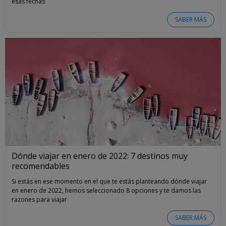
esas fechas
SABER MÁS
Dónde viajar en enero de 2022: 7 destinos muy
recomendables
Si estás en ese momento en el que te estás planteando dónde viajar
en enero de 2022, hemos seleccionado 8 opciones y te damos las
razones para viajar
SABER MÁS