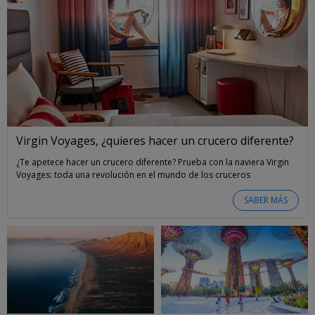
Virgin Voyages, ¿quieres hacer un crucero diferente?
¿Te apetece hacer un crucero diferente? Prueba con la naviera Virgin
Voyages: toda una revolución en el mundo de los cruceros
SABER MÁS