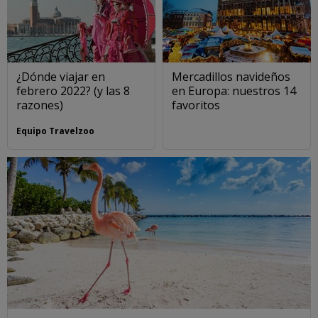
¿Dónde viajar en
Mercadillos navideños
febrero 2022? (y las 8
en Europa: nuestros 14
razones)
favoritos
Equipo Travelzoo