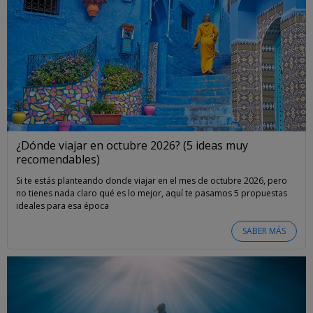
¿Dónde viajar en octubre 2026? (5 ideas muy
recomendables)
Si te estás planteando donde viajar en el mes de octubre 2026, pero
no tienes nada claro qué es lo mejor, aquí te pasamos 5 propuestas
ideales para esa época
SABER MÁS