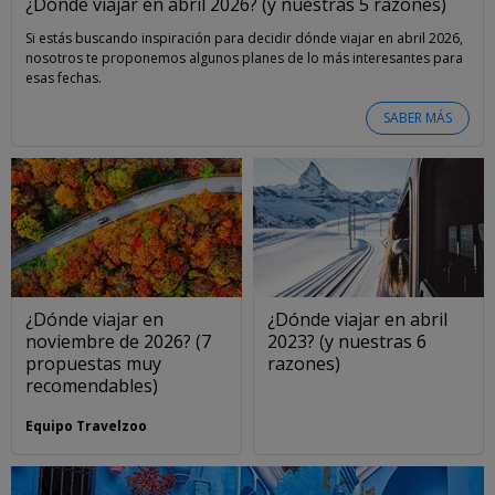
¿Dónde viajar en abril 2026? (y nuestras 5 razones)
Si estás buscando inspiración para decidir dónde viajar en abril 2026,
nosotros te proponemos algunos planes de lo más interesantes para
esas fechas.
SABER MÁS
¿Dónde viajar en
¿Dónde viajar en abril
noviembre de 2026? (7
2023? (y nuestras 6
propuestas muy
razones)
recomendables)
Equipo Travelzoo