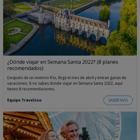
¿Dónde viajar en Semana Santa 2022? (8 planes
recomendados)
Después de un invierno frío, llega el mes de abril y entran ganas de
vacaciones. Si no sabes donde viajar en Semana Santa 2022, aquí
tienes 8 recomendaciones.
Equipo Travelzoo
SABER MÁS