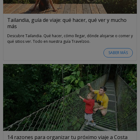
Tailandia, guía de viaje: qué hacer, qué ver y mucho
más
Descubre Tailandia. Qué hacer, cómo llegar, dónde alojarse o comer y
qué sitios ver. Todo en nuestra guía Travelzoo.
SABER MÁS
14 razones para organizar tu próximo viaje a Costa