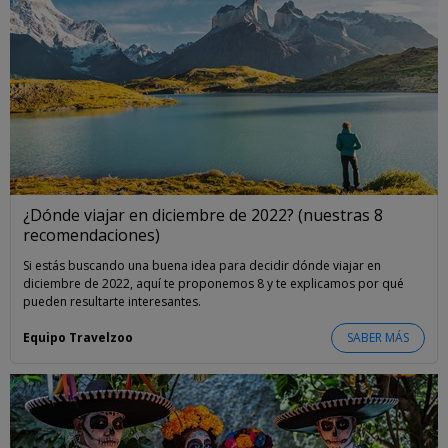
¿Dónde viajar en diciembre de 2022? (nuestras 8
recomendaciones)
Si estás buscando una buena idea para decidir dónde viajar en
diciembre de 2022, aquí te proponemos 8 y te explicamos por qué
pueden resultarte interesantes.
Equipo Travelzoo
SABER MÁS