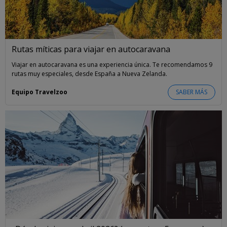
Rutas míticas para viajar en autocaravana
Viajar en autocaravana es una experiencia única. Te recomendamos 9
rutas muy especiales, desde España a Nueva Zelanda.
Equipo Travelzoo
SABER MÁS