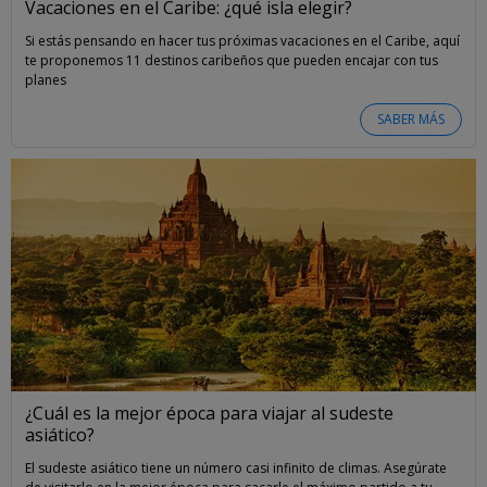
Vacaciones en el Caribe: ¿qué isla elegir?
Si estás pensando en hacer tus próximas vacaciones en el Caribe, aquí
te proponemos 11 destinos caribeños que pueden encajar con tus
planes
SABER MÁS
¿Cuál es la mejor época para viajar al sudeste
asiático?
El sudeste asiático tiene un número casi infinito de climas. Asegúrate