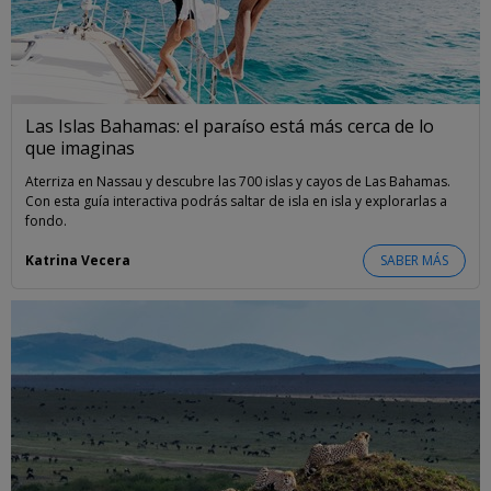
Las Islas Bahamas: el paraíso está más cerca de lo
que imaginas
Aterriza en Nassau y descubre las 700 islas y cayos de Las Bahamas.
Con esta guía interactiva podrás saltar de isla en isla y explorarlas a
fondo.
Katrina Vecera
SABER MÁS