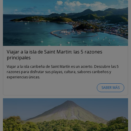
Viajar a la isla de Saint Martin: las 5 razones
principales
Viajar a la isla caribeña de Saint Martín es un acierto. Descubre las 5
razones para disfrutar sus playas, cultura, sabores caribeños y
experiencias únicas.
SABER MÁS