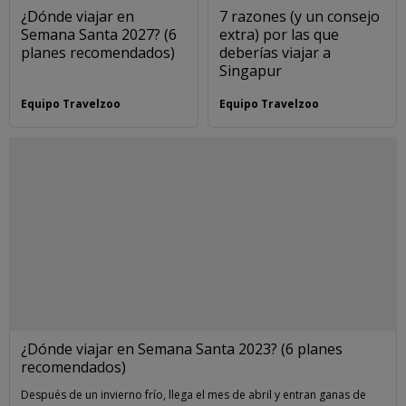
¿Dónde viajar en
7 razones (y un consejo
Semana Santa 2027? (6
extra) por las que
planes recomendados)
deberías viajar a
Singapur
Equipo Travelzoo
Equipo Travelzoo
¿Dónde viajar en Semana Santa 2023? (6 planes
recomendados)
Después de un invierno frío, llega el mes de abril y entran ganas de