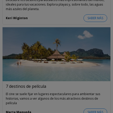
ideales para tus vacaciones. Explora playas y, sobre todo, las aguas
más azules del planeta.
Keri Wiginton
SABER MÁS
7 destinos de película
El cine se suele fijar en lugares espectaculares para ambientar sus
historias, vamos a ver algunos de los más atractivos destinos de
película
Marta Maqueda
SABER MÁS