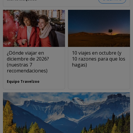
¿Dónde viajar en
10 viajes en octubre (y
diciembre de 2026?
10 razones para que los
(nuestras 7
hagas)
recomendaciones)
Equipo Travelzoo