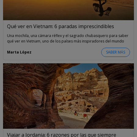
Qué ver en Vietnam: 6 paradas imprescindibles
Una mochila, una cámara réflex y el sagrado chubasquero para saber
qué ver en Vietnam, uno de los países más inspiradores del mundo
Marta López
SABER MÁS
Viajar a Jordania: 6 razones por las que siempre