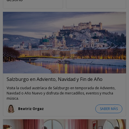
Salzburgo en Adviento, Navidad y Fin de Año
Visita la ciudad austríaca de Salzburgo en temporada de Adviento,
Navidad o Año Nuevo y disfruta de mercadillos, eventos y mucha
música.
Beatriz Orgaz
SABER MÁS