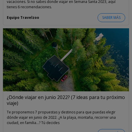
vacaciones. Si no sabes donde viajar en Semana Santa 2023, aquí
tienes 6 recomendaciones.
Equipo Travelzoo
SABER MÁS
¿Dónde viajar en junio 2022? (7 ideas para tu próximo
viaje)
Te proponemos 7 propuestas y destinos para que puedas elegir
dónde viajar en junio de 2022. ¿A la playa, montaña, recorrer una
ciudad, en familia...? Tú decides