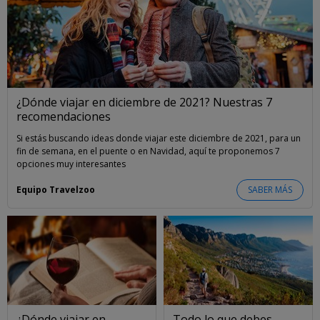
¿Dónde viajar en diciembre de 2021? Nuestras 7
recomendaciones
Si estás buscando ideas donde viajar este diciembre de 2021, para un
fin de semana, en el puente o en Navidad, aquí te proponemos 7
opciones muy interesantes
Equipo Travelzoo
SABER MÁS
¿Dónde viajar en
Todo lo que debes