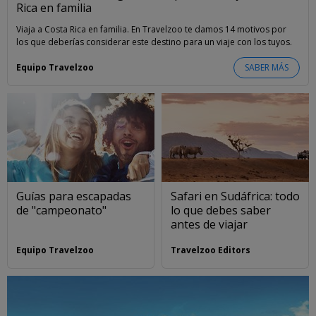
Rica en familia
Viaja a Costa Rica en familia. En Travelzoo te damos 14 motivos por
los que deberías considerar este destino para un viaje con los tuyos.
Equipo Travelzoo
SABER MÁS
Guías para escapadas
Safari en Sudáfrica: todo
de "campeonato"
lo que debes saber
antes de viajar
Equipo Travelzoo
Travelzoo Editors