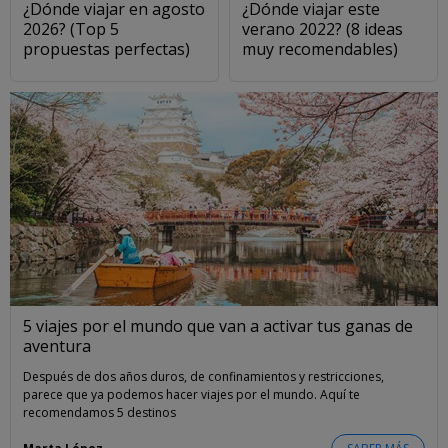
¿Dónde viajar en agosto
¿Dónde viajar este
2026? (Top 5
verano 2022? (8 ideas
propuestas perfectas)
muy recomendables)
5 viajes por el mundo que van a activar tus ganas de
aventura
Después de dos años duros, de confinamientos y restricciones,
parece que ya podemos hacer viajes por el mundo. Aquí te
recomendamos 5 destinos