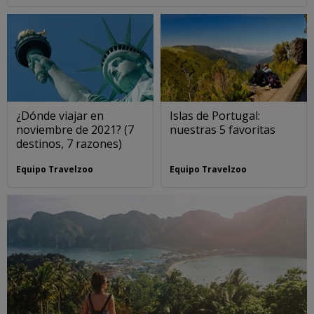
¿Dónde viajar en
Islas de Portugal:
noviembre de 2021? (7
nuestras 5 favoritas
destinos, 7 razones)
Equipo Travelzoo
Equipo Travelzoo