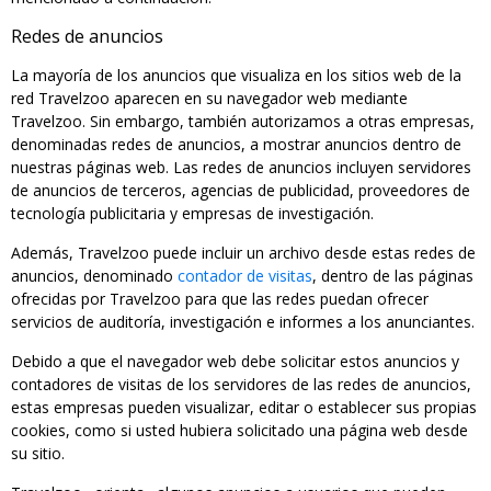
Redes de anuncios
La mayoría de los anuncios que visualiza en los sitios web de la
red Travelzoo aparecen en su navegador web mediante
Travelzoo. Sin embargo, también autorizamos a otras empresas,
denominadas redes de anuncios, a mostrar anuncios dentro de
nuestras páginas web. Las redes de anuncios incluyen servidores
de anuncios de terceros, agencias de publicidad, proveedores de
tecnología publicitaria y empresas de investigación.
Además, Travelzoo puede incluir un archivo desde estas redes de
anuncios, denominado
contador de visitas
, dentro de las páginas
ofrecidas por Travelzoo para que las redes puedan ofrecer
servicios de auditoría, investigación e informes a los anunciantes.
Debido a que el navegador web debe solicitar estos anuncios y
contadores de visitas de los servidores de las redes de anuncios,
estas empresas pueden visualizar, editar o establecer sus propias
cookies, como si usted hubiera solicitado una página web desde
su sitio.