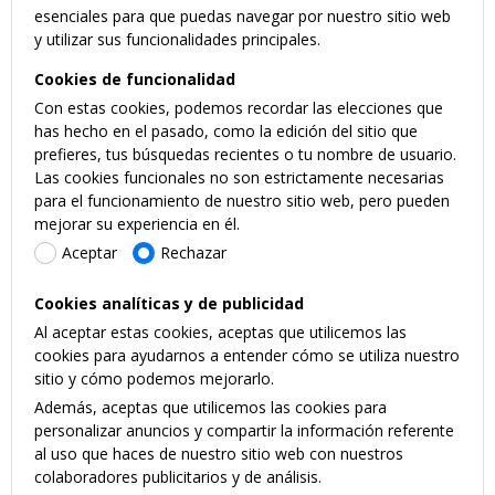
esenciales para que puedas navegar por nuestro sitio web
y utilizar sus funcionalidades principales.
Cookies de funcionalidad
Con estas cookies, podemos recordar las elecciones que
has hecho en el pasado, como la edición del sitio que
prefieres, tus búsquedas recientes o tu nombre de usuario.
Las cookies funcionales no son estrictamente necesarias
para el funcionamiento de nuestro sitio web, pero pueden
mejorar su experiencia en él.
Aceptar
Rechazar
Cookies analíticas y de publicidad
Al aceptar estas cookies, aceptas que utilicemos las
cookies para ayudarnos a entender cómo se utiliza nuestro
sitio y cómo podemos mejorarlo.
Además, aceptas que utilicemos las cookies para
personalizar anuncios y compartir la información referente
al uso que haces de nuestro sitio web con nuestros
colaboradores publicitarios y de análisis.