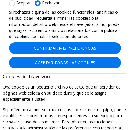
Aceptar
Rechazar
Si rechazas alguna de las cookies funcionales, analíticas o
de publicidad, recuerda eliminar las cookies o la
información del sitio web desde el navegador. Si no, puede
que sigas recibiendo anuncios relacionados con la política
de cookies que habías seleccionado antes.
CONFIRMAR MIS PREFERENCIAS
ACEPTAR TODAS LAS COOKIES
Cookies de Travelzoo
Una cookie es un pequeño archivo de texto que un servidor de
páginas web coloca en su disco duro y que se le asigna
especialmente a usted.
Si prefiere no adherirse al uso de las cookies en su equipo, puede
establecer las preferencias correspondientes en su equipo para
rechazar el uso de las mismas. Para obtener instrucciones
relativas a la administración de las preferencias con respecto a