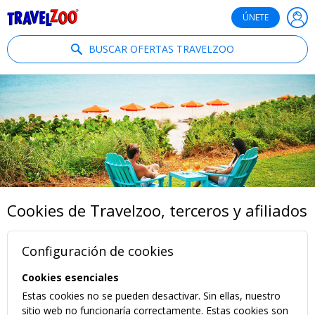
®
Travelzoo
ÚNETE
BUSCAR OFERTAS TRAVELZOO
Cookies de Travelzoo, terceros y afiliados
Configuración de cookies
Cookies esenciales
Estas cookies no se pueden desactivar. Sin ellas, nuestro
sitio web no funcionaría correctamente. Estas cookies son