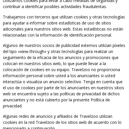
Utilizamos cookies para llevar a cabo medidas de seguridad y
contribuir a identificar posibles actividades fraudulentas.
Trabajamos con terceros que utilizan cookies y otras tecnologías
para ayudar a informar sobre estadísticas de uso de sitios
adicionales para nuestros sitios web. Estas estadísticas no están
relacionadas con la información de identificación personal.
Algunos de nuestros socios de publicidad externos utilizan píxeles
del tipo «view-through» y otras tecnologías para realizar un
seguimiento de la eficacia de los anuncios y promociones que
colocan en nuestros sitios web, lo que puede llevar a la
colocación de cookies en su equipo. Travelzoo no proporciona
información personal sobre usted a los anunciantes si usted
interactúa o visualiza un anuncio selectivo. Tenga en cuenta que
el uso de cookies por parte de los anunciantes en nuestros sitios
web se encuentra sujeto a las políticas de privacidad de dichos
anunciantes y no está cubierto por la presente Política de
privacidad.
Algunas redes de anuncios y afiliados de Travelzoo utilizan
cookies en la red Travelzoo de los sitios web de acuerdo con lo
mencionado a continuación.