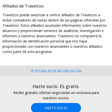
Afiliados de Travelzoo
Travelzoo puede autorizar a ciertos afiliados de Travelzoo a
incluir contadores de visitas dentro de las páginas ofrecidas por
Travelzoo. Estos afiliados acumulan información sobre nuestros
anuncios y proporcionan servicios de auditoría, investigación e
informes a nuestros anunciantes. Travelzoo no compartirá la
información de identificación personal que nos haya
proporcionado con nuestros anunciantes o nuestros afiliados
como parte de este programa.
ESTABLECER MI UBICACIÓN
Hazte socio. Es gratis.
Recibe grandes ofertas negociadas en exclusiva para
nuestros socios.
HAZTE SOCIO