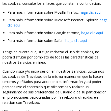
las cookies, consulte los enlaces que constan a continuación:
Para más información sobre Mozilla Firefox,
haga clic aquí
Para más información sobre Microsoft Internet Explorer,
haga
clic aquí
Para más información sobre Google chrome,
haga clic aquí
Para más información sobre Safari,
haga clic aquí
Tenga en cuenta que, si elige rechazar el uso de cookies, no
podrá disfrutar por completo de todas las características de
nuestros Servicios en línea.
Cuando visita y/o inicia sesión en nuestros Servicios, utilizamos
las cookies de Travelzoo de la misma manera en que lo hacen
terceros y afiliados para acceder a su información y así poder
personalizar el contenido que ofrecemos y realizar un
seguimiento de sus preferencias de usuario o de su participación
en promociones patrocinadas por Travelzoo u ofrecidas en
relación con Travelzoo.