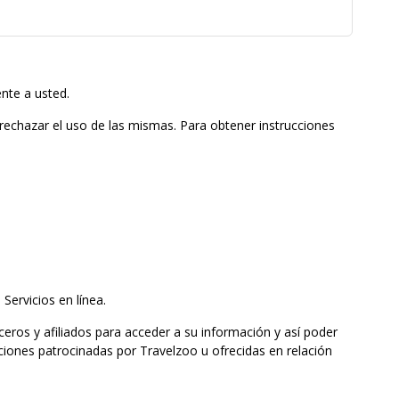
nte a usted.
 rechazar el uso de las mismas. Para obtener instrucciones
Servicios en línea.
ceros y afiliados para acceder a su información y así poder
ciones patrocinadas por Travelzoo u ofrecidas en relación