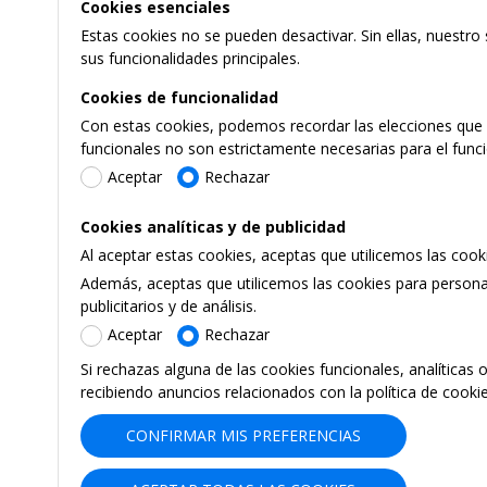
Cookies esenciales
Estas cookies no se pueden desactivar. Sin ellas, nuestro
sus funcionalidades principales.
Cookies de funcionalidad
Con estas cookies, podemos recordar las elecciones que h
funcionales no son estrictamente necesarias para el func
Aceptar
Rechazar
Cookies analíticas y de publicidad
Al aceptar estas cookies, aceptas que utilicemos las coo
Además, aceptas que utilicemos las cookies para personal
publicitarios y de análisis.
Aceptar
Rechazar
Si rechazas alguna de las cookies funcionales, analíticas 
recibiendo anuncios relacionados con la política de cooki
CONFIRMAR MIS PREFERENCIAS