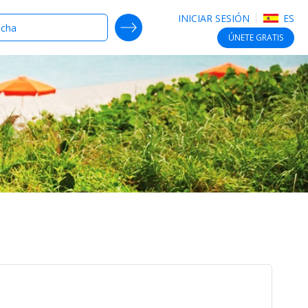
INICIAR SESIÓN
ES
SEARCH DEALS
ÚNETE
GRATIS