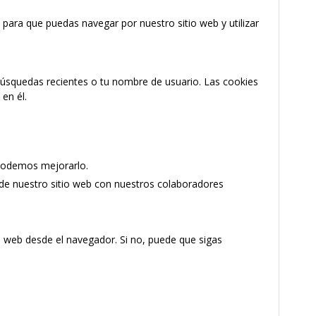
 para que puedas navegar por nuestro sitio web y utilizar
 búsquedas recientes o tu nombre de usuario. Las cookies
en él.
 podemos mejorarlo.
 de nuestro sitio web con nuestros colaboradores
tio web desde el navegador. Si no, puede que sigas