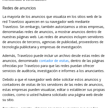
Redes de anuncios
La mayoría de los anuncios que visualiza en los sitios web de la
red Travelzoo aparecen en su navegador web mediante
Travelzoo. Sin embargo, también autorizamos a otras empresas,
denominadas redes de anuncios, a mostrar anuncios dentro de
nuestras páginas web. Las redes de anuncios incluyen servidores
de anuncios de terceros, agencias de publicidad, proveedores de
tecnología publicitaria y empresas de investigación.
Además, Travelzoo puede incluir un archivo desde estas redes de
anuncios, denominado
contador de visitas
, dentro de las páginas
ofrecidas por Travelzoo para que las redes puedan ofrecer
servicios de auditoría, investigación e informes a los anunciantes.
Debido a que el navegador web debe solicitar estos anuncios y
contadores de visitas de los servidores de las redes de anuncios,
estas empresas pueden visualizar, editar o establecer sus propias
cookies, como si usted hubiera solicitado una página web desde
su sitio.