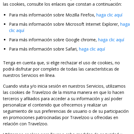
las cookies, consulte los enlaces que constan a continuación:
Para más información sobre Mozilla Firefox,
haga clic aquí
Para más información sobre Microsoft Internet Explorer,
haga
clic aquí
Para más información sobre Google chrome,
haga clic aquí
Para más información sobre Safari,
haga clic aquí
Tenga en cuenta que, si elige rechazar el uso de cookies, no
podrá disfrutar por completo de todas las características de
nuestros Servicios en línea.
Cuando visita y/o inicia sesión en nuestros Servicios, utilizamos
las cookies de Travelzoo de la misma manera en que lo hacen
terceros y afiliados para acceder a su información y así poder
personalizar el contenido que ofrecemos y realizar un
seguimiento de sus preferencias de usuario o de su participación
en promociones patrocinadas por Travelzoo u ofrecidas en
relación con Travelzoo.