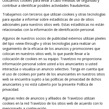
Utilizamos cookies para llevar a cabo medidas de seguridad y
contribuir a identificar posibles actividades fraudulentas.
Trabajamos con terceros que utilizan cookies y otras tecnologías
para ayudar a informar sobre estadísticas de uso de sitios
adicionales para nuestros sitios web. Estas estadísticas no están
relacionadas con la información de identificación personal.
Algunos de nuestros socios de publicidad externos utilizan píxeles
del tipo «view-through» y otras tecnologías para realizar un
seguimiento de la eficacia de los anuncios y promociones que
colocan en nuestros sitios web, lo que puede llevar a la
colocación de cookies en su equipo. Travelzoo no proporciona
información personal sobre usted a los anunciantes si usted
interactúa o visualiza un anuncio selectivo. Tenga en cuenta que
el uso de cookies por parte de los anunciantes en nuestros sitios
web se encuentra sujeto a las políticas de privacidad de dichos
anunciantes y no está cubierto por la presente Política de
privacidad.
Algunas redes de anuncios y afiliados de Travelzoo utilizan
cookies en la red Travelzoo de los sitios web de acuerdo con lo
mencionado a continuación.