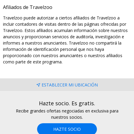
Afiliados de Travelzoo
Travelzoo puede autorizar a ciertos afiliados de Travelzoo a
incluir contadores de visitas dentro de las páginas ofrecidas por
Travelzoo. Estos afiliados acumulan información sobre nuestros
anuncios y proporcionan servicios de auditoría, investigación e
informes a nuestros anunciantes. Travelzoo no compartirá la
información de identificación personal que nos haya
proporcionado con nuestros anunciantes o nuestros afiliados
como parte de este programa.
ESTABLECER MI UBICACIÓN
Hazte socio. Es gratis.
Recibe grandes ofertas negociadas en exclusiva para
nuestros socios.
HAZTE SOCIO