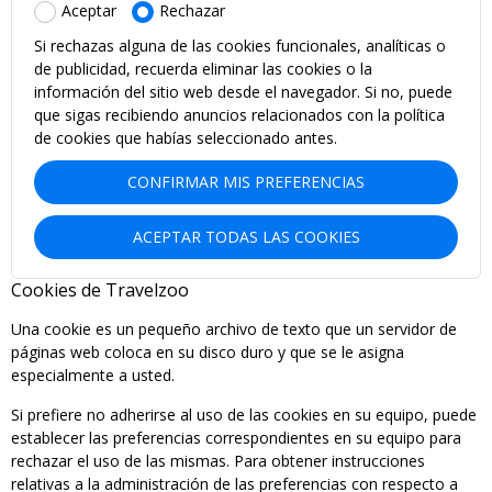
Aceptar
Rechazar
Si rechazas alguna de las cookies funcionales, analíticas o
de publicidad, recuerda eliminar las cookies o la
información del sitio web desde el navegador. Si no, puede
que sigas recibiendo anuncios relacionados con la política
de cookies que habías seleccionado antes.
CONFIRMAR MIS PREFERENCIAS
ACEPTAR TODAS LAS COOKIES
Cookies de Travelzoo
Una cookie es un pequeño archivo de texto que un servidor de
páginas web coloca en su disco duro y que se le asigna
especialmente a usted.
Si prefiere no adherirse al uso de las cookies en su equipo, puede
establecer las preferencias correspondientes en su equipo para
rechazar el uso de las mismas. Para obtener instrucciones
relativas a la administración de las preferencias con respecto a