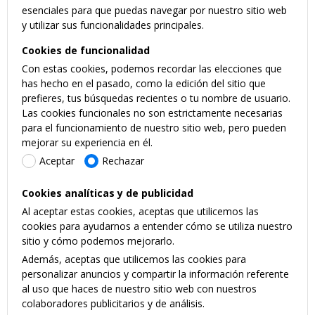
esenciales para que puedas navegar por nuestro sitio web
y utilizar sus funcionalidades principales.
Cookies de funcionalidad
Con estas cookies, podemos recordar las elecciones que
has hecho en el pasado, como la edición del sitio que
prefieres, tus búsquedas recientes o tu nombre de usuario.
Las cookies funcionales no son estrictamente necesarias
para el funcionamiento de nuestro sitio web, pero pueden
mejorar su experiencia en él.
Aceptar
Rechazar
Cookies analíticas y de publicidad
Al aceptar estas cookies, aceptas que utilicemos las
cookies para ayudarnos a entender cómo se utiliza nuestro
sitio y cómo podemos mejorarlo.
Además, aceptas que utilicemos las cookies para
personalizar anuncios y compartir la información referente
al uso que haces de nuestro sitio web con nuestros
colaboradores publicitarios y de análisis.