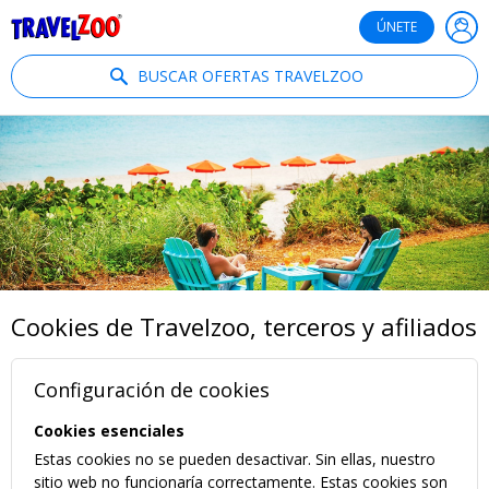
®
Travelzoo
ÚNETE
BUSCAR OFERTAS TRAVELZOO
Cookies de Travelzoo, terceros y afiliados
Configuración de cookies
Cookies esenciales
Estas cookies no se pueden desactivar. Sin ellas, nuestro
sitio web no funcionaría correctamente. Estas cookies son