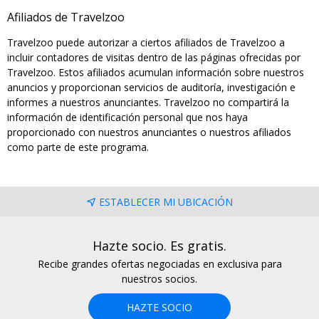
Afiliados de Travelzoo
Travelzoo puede autorizar a ciertos afiliados de Travelzoo a
incluir contadores de visitas dentro de las páginas ofrecidas por
Travelzoo. Estos afiliados acumulan información sobre nuestros
anuncios y proporcionan servicios de auditoría, investigación e
informes a nuestros anunciantes. Travelzoo no compartirá la
información de identificación personal que nos haya
proporcionado con nuestros anunciantes o nuestros afiliados
como parte de este programa.
ESTABLECER MI UBICACIÓN
Hazte socio. Es gratis.
Recibe grandes ofertas negociadas en exclusiva para
nuestros socios.
HAZTE SOCIO