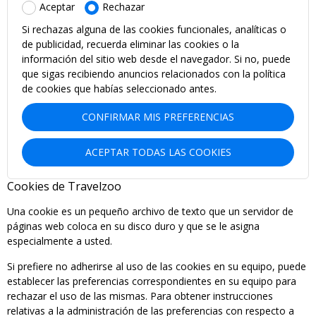
Aceptar
Rechazar
Si rechazas alguna de las cookies funcionales, analíticas o
de publicidad, recuerda eliminar las cookies o la
información del sitio web desde el navegador. Si no, puede
que sigas recibiendo anuncios relacionados con la política
de cookies que habías seleccionado antes.
CONFIRMAR MIS PREFERENCIAS
ACEPTAR TODAS LAS COOKIES
Cookies de Travelzoo
Una cookie es un pequeño archivo de texto que un servidor de
páginas web coloca en su disco duro y que se le asigna
especialmente a usted.
Si prefiere no adherirse al uso de las cookies en su equipo, puede
establecer las preferencias correspondientes en su equipo para
rechazar el uso de las mismas. Para obtener instrucciones
relativas a la administración de las preferencias con respecto a