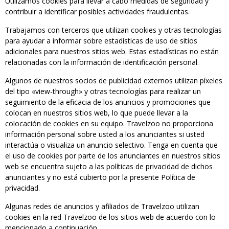
Utilizamos cookies para llevar a cabo medidas de seguridad y
contribuir a identificar posibles actividades fraudulentas.
Trabajamos con terceros que utilizan cookies y otras tecnologías
para ayudar a informar sobre estadísticas de uso de sitios
adicionales para nuestros sitios web. Estas estadísticas no están
relacionadas con la información de identificación personal.
Algunos de nuestros socios de publicidad externos utilizan píxeles
del tipo «view-through» y otras tecnologías para realizar un
seguimiento de la eficacia de los anuncios y promociones que
colocan en nuestros sitios web, lo que puede llevar a la
colocación de cookies en su equipo. Travelzoo no proporciona
información personal sobre usted a los anunciantes si usted
interactúa o visualiza un anuncio selectivo. Tenga en cuenta que
el uso de cookies por parte de los anunciantes en nuestros sitios
web se encuentra sujeto a las políticas de privacidad de dichos
anunciantes y no está cubierto por la presente Política de
privacidad.
Algunas redes de anuncios y afiliados de Travelzoo utilizan
cookies en la red Travelzoo de los sitios web de acuerdo con lo
mencionado a continuación.