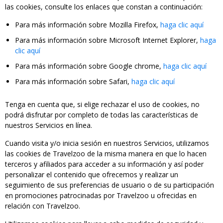
las cookies, consulte los enlaces que constan a continuación:
Para más información sobre Mozilla Firefox,
haga clic aquí
Para más información sobre Microsoft Internet Explorer,
haga
clic aquí
Para más información sobre Google chrome,
haga clic aquí
Para más información sobre Safari,
haga clic aquí
Tenga en cuenta que, si elige rechazar el uso de cookies, no
podrá disfrutar por completo de todas las características de
nuestros Servicios en línea.
Cuando visita y/o inicia sesión en nuestros Servicios, utilizamos
las cookies de Travelzoo de la misma manera en que lo hacen
terceros y afiliados para acceder a su información y así poder
personalizar el contenido que ofrecemos y realizar un
seguimiento de sus preferencias de usuario o de su participación
en promociones patrocinadas por Travelzoo u ofrecidas en
relación con Travelzoo.