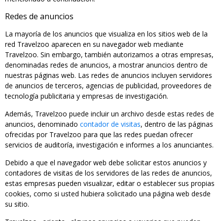
Redes de anuncios
La mayoría de los anuncios que visualiza en los sitios web de la
red Travelzoo aparecen en su navegador web mediante
Travelzoo. Sin embargo, también autorizamos a otras empresas,
denominadas redes de anuncios, a mostrar anuncios dentro de
nuestras páginas web. Las redes de anuncios incluyen servidores
de anuncios de terceros, agencias de publicidad, proveedores de
tecnología publicitaria y empresas de investigación.
Además, Travelzoo puede incluir un archivo desde estas redes de
anuncios, denominado
contador de visitas
, dentro de las páginas
ofrecidas por Travelzoo para que las redes puedan ofrecer
servicios de auditoría, investigación e informes a los anunciantes.
Debido a que el navegador web debe solicitar estos anuncios y
contadores de visitas de los servidores de las redes de anuncios,
estas empresas pueden visualizar, editar o establecer sus propias
cookies, como si usted hubiera solicitado una página web desde
su sitio.