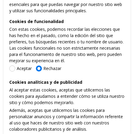
esenciales para que puedas navegar por nuestro sitio web
y utilizar sus funcionalidades principales.
Cookies de funcionalidad
Con estas cookies, podemos recordar las elecciones que
has hecho en el pasado, como la edición del sitio que
prefieres, tus búsquedas recientes o tu nombre de usuario.
Las cookies funcionales no son estrictamente necesarias
para el funcionamiento de nuestro sitio web, pero pueden
mejorar su experiencia en él.
Aceptar
Rechazar
Cookies analíticas y de publicidad
Al aceptar estas cookies, aceptas que utilicemos las
cookies para ayudarnos a entender cómo se utiliza nuestro
sitio y cómo podemos mejorarlo.
Además, aceptas que utilicemos las cookies para
personalizar anuncios y compartir la información referente
al uso que haces de nuestro sitio web con nuestros
colaboradores publicitarios y de análisis.