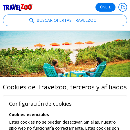
®
Travelzoo
ÚNETE
BUSCAR OFERTAS TRAVELZOO
Cookies de Travelzoo, terceros y afiliados
Configuración de cookies
Cookies esenciales
Estas cookies no se pueden desactivar. Sin ellas, nuestro
sitio web no funcionaría correctamente. Estas cookies son