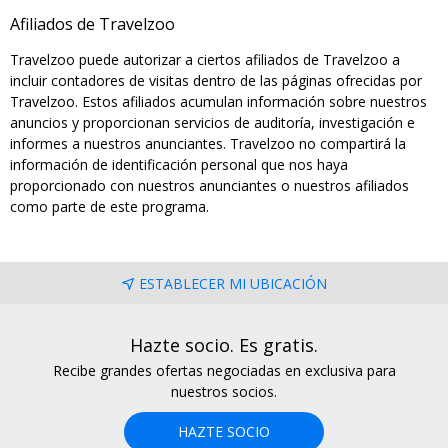
Afiliados de Travelzoo
Travelzoo puede autorizar a ciertos afiliados de Travelzoo a
incluir contadores de visitas dentro de las páginas ofrecidas por
Travelzoo. Estos afiliados acumulan información sobre nuestros
anuncios y proporcionan servicios de auditoría, investigación e
informes a nuestros anunciantes. Travelzoo no compartirá la
información de identificación personal que nos haya
proporcionado con nuestros anunciantes o nuestros afiliados
como parte de este programa.
ESTABLECER MI UBICACIÓN
Hazte socio. Es gratis.
Recibe grandes ofertas negociadas en exclusiva para
nuestros socios.
HAZTE SOCIO