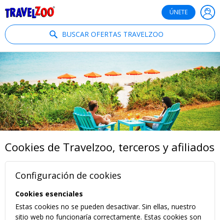
®
Travelzoo
ÚNETE
BUSCAR OFERTAS TRAVELZOO
Cookies de Travelzoo, terceros y afiliados
Configuración de cookies
Cookies esenciales
Estas cookies no se pueden desactivar. Sin ellas, nuestro
sitio web no funcionaría correctamente. Estas cookies son