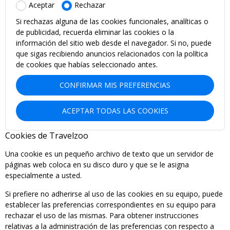
Aceptar
Rechazar
Si rechazas alguna de las cookies funcionales, analíticas o
de publicidad, recuerda eliminar las cookies o la
información del sitio web desde el navegador. Si no, puede
que sigas recibiendo anuncios relacionados con la política
de cookies que habías seleccionado antes.
CONFIRMAR MIS PREFERENCIAS
ACEPTAR TODAS LAS COOKIES
Cookies de Travelzoo
Una cookie es un pequeño archivo de texto que un servidor de
páginas web coloca en su disco duro y que se le asigna
especialmente a usted.
Si prefiere no adherirse al uso de las cookies en su equipo, puede
establecer las preferencias correspondientes en su equipo para
rechazar el uso de las mismas. Para obtener instrucciones
relativas a la administración de las preferencias con respecto a