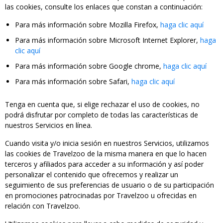
las cookies, consulte los enlaces que constan a continuación:
Para más información sobre Mozilla Firefox,
haga clic aquí
Para más información sobre Microsoft Internet Explorer,
haga
clic aquí
Para más información sobre Google chrome,
haga clic aquí
Para más información sobre Safari,
haga clic aquí
Tenga en cuenta que, si elige rechazar el uso de cookies, no
podrá disfrutar por completo de todas las características de
nuestros Servicios en línea.
Cuando visita y/o inicia sesión en nuestros Servicios, utilizamos
las cookies de Travelzoo de la misma manera en que lo hacen
terceros y afiliados para acceder a su información y así poder
personalizar el contenido que ofrecemos y realizar un
seguimiento de sus preferencias de usuario o de su participación
en promociones patrocinadas por Travelzoo u ofrecidas en
relación con Travelzoo.