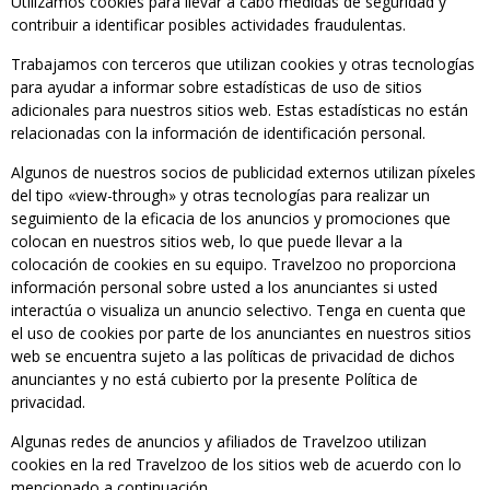
Utilizamos cookies para llevar a cabo medidas de seguridad y
contribuir a identificar posibles actividades fraudulentas.
Trabajamos con terceros que utilizan cookies y otras tecnologías
para ayudar a informar sobre estadísticas de uso de sitios
adicionales para nuestros sitios web. Estas estadísticas no están
relacionadas con la información de identificación personal.
Algunos de nuestros socios de publicidad externos utilizan píxeles
del tipo «view-through» y otras tecnologías para realizar un
seguimiento de la eficacia de los anuncios y promociones que
colocan en nuestros sitios web, lo que puede llevar a la
colocación de cookies en su equipo. Travelzoo no proporciona
información personal sobre usted a los anunciantes si usted
interactúa o visualiza un anuncio selectivo. Tenga en cuenta que
el uso de cookies por parte de los anunciantes en nuestros sitios
web se encuentra sujeto a las políticas de privacidad de dichos
anunciantes y no está cubierto por la presente Política de
privacidad.
Algunas redes de anuncios y afiliados de Travelzoo utilizan
cookies en la red Travelzoo de los sitios web de acuerdo con lo
mencionado a continuación.