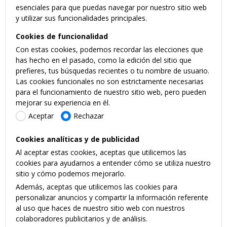
esenciales para que puedas navegar por nuestro sitio web
y utilizar sus funcionalidades principales.
Cookies de funcionalidad
Con estas cookies, podemos recordar las elecciones que
has hecho en el pasado, como la edición del sitio que
prefieres, tus búsquedas recientes o tu nombre de usuario.
Las cookies funcionales no son estrictamente necesarias
para el funcionamiento de nuestro sitio web, pero pueden
mejorar su experiencia en él.
Aceptar
Rechazar
Cookies analíticas y de publicidad
Al aceptar estas cookies, aceptas que utilicemos las
cookies para ayudarnos a entender cómo se utiliza nuestro
sitio y cómo podemos mejorarlo.
Además, aceptas que utilicemos las cookies para
personalizar anuncios y compartir la información referente
al uso que haces de nuestro sitio web con nuestros
colaboradores publicitarios y de análisis.