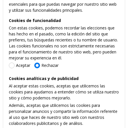
esenciales para que puedas navegar por nuestro sitio web
y utilizar sus funcionalidades principales.
Cookies de funcionalidad
Con estas cookies, podemos recordar las elecciones que
has hecho en el pasado, como la edición del sitio que
prefieres, tus búsquedas recientes o tu nombre de usuario.
Las cookies funcionales no son estrictamente necesarias
para el funcionamiento de nuestro sitio web, pero pueden
mejorar su experiencia en él.
Aceptar
Rechazar
Cookies analíticas y de publicidad
Al aceptar estas cookies, aceptas que utilicemos las
cookies para ayudarnos a entender cómo se utiliza nuestro
sitio y cómo podemos mejorarlo.
Además, aceptas que utilicemos las cookies para
personalizar anuncios y compartir la información referente
al uso que haces de nuestro sitio web con nuestros
colaboradores publicitarios y de análisis.