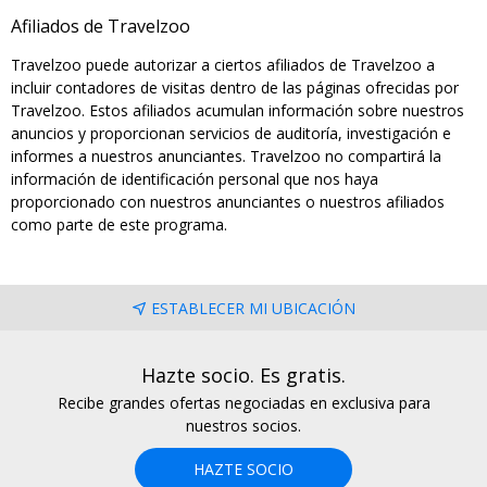
Afiliados de Travelzoo
Travelzoo puede autorizar a ciertos afiliados de Travelzoo a
incluir contadores de visitas dentro de las páginas ofrecidas por
Travelzoo. Estos afiliados acumulan información sobre nuestros
anuncios y proporcionan servicios de auditoría, investigación e
informes a nuestros anunciantes. Travelzoo no compartirá la
información de identificación personal que nos haya
proporcionado con nuestros anunciantes o nuestros afiliados
como parte de este programa.
ESTABLECER MI UBICACIÓN
Hazte socio. Es gratis.
Recibe grandes ofertas negociadas en exclusiva para
nuestros socios.
HAZTE SOCIO