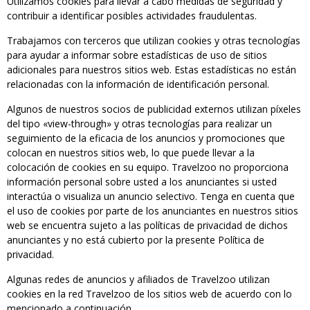
Utilizamos cookies para llevar a cabo medidas de seguridad y
contribuir a identificar posibles actividades fraudulentas.
Trabajamos con terceros que utilizan cookies y otras tecnologías
para ayudar a informar sobre estadísticas de uso de sitios
adicionales para nuestros sitios web. Estas estadísticas no están
relacionadas con la información de identificación personal.
Algunos de nuestros socios de publicidad externos utilizan píxeles
del tipo «view-through» y otras tecnologías para realizar un
seguimiento de la eficacia de los anuncios y promociones que
colocan en nuestros sitios web, lo que puede llevar a la
colocación de cookies en su equipo. Travelzoo no proporciona
información personal sobre usted a los anunciantes si usted
interactúa o visualiza un anuncio selectivo. Tenga en cuenta que
el uso de cookies por parte de los anunciantes en nuestros sitios
web se encuentra sujeto a las políticas de privacidad de dichos
anunciantes y no está cubierto por la presente Política de
privacidad.
Algunas redes de anuncios y afiliados de Travelzoo utilizan
cookies en la red Travelzoo de los sitios web de acuerdo con lo
mencionado a continuación.