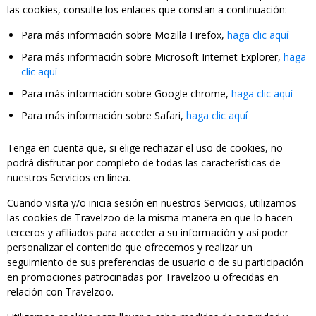
las cookies, consulte los enlaces que constan a continuación:
Para más información sobre Mozilla Firefox,
haga clic aquí
Para más información sobre Microsoft Internet Explorer,
haga
clic aquí
Para más información sobre Google chrome,
haga clic aquí
Para más información sobre Safari,
haga clic aquí
Tenga en cuenta que, si elige rechazar el uso de cookies, no
podrá disfrutar por completo de todas las características de
nuestros Servicios en línea.
Cuando visita y/o inicia sesión en nuestros Servicios, utilizamos
las cookies de Travelzoo de la misma manera en que lo hacen
terceros y afiliados para acceder a su información y así poder
personalizar el contenido que ofrecemos y realizar un
seguimiento de sus preferencias de usuario o de su participación
en promociones patrocinadas por Travelzoo u ofrecidas en
relación con Travelzoo.