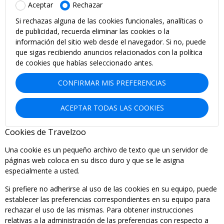
Aceptar
Rechazar
Si rechazas alguna de las cookies funcionales, analíticas o
de publicidad, recuerda eliminar las cookies o la
información del sitio web desde el navegador. Si no, puede
que sigas recibiendo anuncios relacionados con la política
de cookies que habías seleccionado antes.
CONFIRMAR MIS PREFERENCIAS
ACEPTAR TODAS LAS COOKIES
Cookies de Travelzoo
Una cookie es un pequeño archivo de texto que un servidor de
páginas web coloca en su disco duro y que se le asigna
especialmente a usted.
Si prefiere no adherirse al uso de las cookies en su equipo, puede
establecer las preferencias correspondientes en su equipo para
rechazar el uso de las mismas. Para obtener instrucciones
relativas a la administración de las preferencias con respecto a