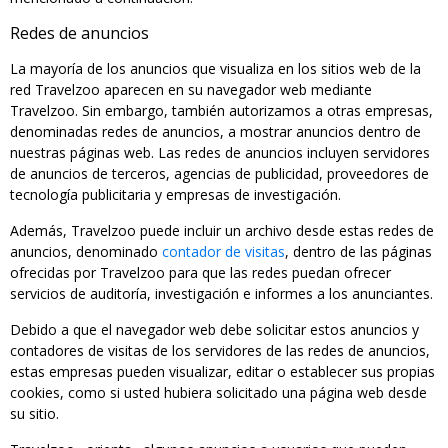
Redes de anuncios
La mayoría de los anuncios que visualiza en los sitios web de la
red Travelzoo aparecen en su navegador web mediante
Travelzoo. Sin embargo, también autorizamos a otras empresas,
denominadas redes de anuncios, a mostrar anuncios dentro de
nuestras páginas web. Las redes de anuncios incluyen servidores
de anuncios de terceros, agencias de publicidad, proveedores de
tecnología publicitaria y empresas de investigación.
Además, Travelzoo puede incluir un archivo desde estas redes de
anuncios, denominado
contador de visitas
, dentro de las páginas
ofrecidas por Travelzoo para que las redes puedan ofrecer
servicios de auditoría, investigación e informes a los anunciantes.
Debido a que el navegador web debe solicitar estos anuncios y
contadores de visitas de los servidores de las redes de anuncios,
estas empresas pueden visualizar, editar o establecer sus propias
cookies, como si usted hubiera solicitado una página web desde
su sitio.