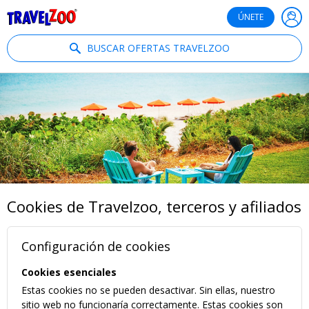
®
Travelzoo
ÚNETE
BUSCAR OFERTAS TRAVELZOO
Cookies de Travelzoo, terceros y afiliados
Configuración de cookies
Cookies esenciales
Estas cookies no se pueden desactivar. Sin ellas, nuestro
sitio web no funcionaría correctamente. Estas cookies son