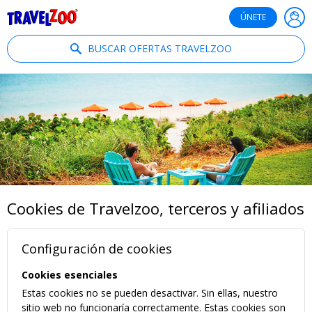
®
Travelzoo
ÚNETE
BUSCAR OFERTAS TRAVELZOO
Cookies de Travelzoo, terceros y afiliados
Configuración de cookies
Cookies esenciales
Estas cookies no se pueden desactivar. Sin ellas, nuestro
sitio web no funcionaría correctamente. Estas cookies son