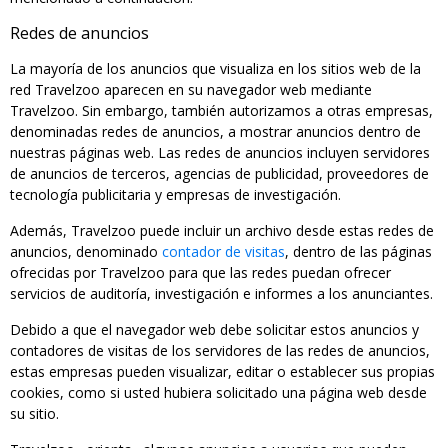
Redes de anuncios
La mayoría de los anuncios que visualiza en los sitios web de la
red Travelzoo aparecen en su navegador web mediante
Travelzoo. Sin embargo, también autorizamos a otras empresas,
denominadas redes de anuncios, a mostrar anuncios dentro de
nuestras páginas web. Las redes de anuncios incluyen servidores
de anuncios de terceros, agencias de publicidad, proveedores de
tecnología publicitaria y empresas de investigación.
Además, Travelzoo puede incluir un archivo desde estas redes de
anuncios, denominado
contador de visitas
, dentro de las páginas
ofrecidas por Travelzoo para que las redes puedan ofrecer
servicios de auditoría, investigación e informes a los anunciantes.
Debido a que el navegador web debe solicitar estos anuncios y
contadores de visitas de los servidores de las redes de anuncios,
estas empresas pueden visualizar, editar o establecer sus propias
cookies, como si usted hubiera solicitado una página web desde
su sitio.