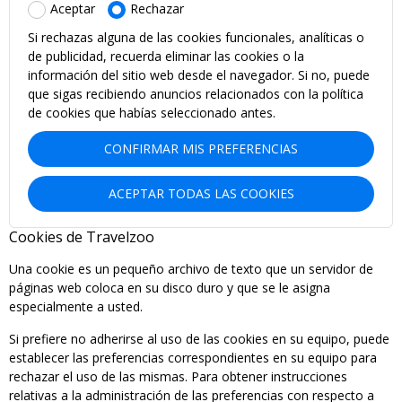
Aceptar
Rechazar
Si rechazas alguna de las cookies funcionales, analíticas o
de publicidad, recuerda eliminar las cookies o la
información del sitio web desde el navegador. Si no, puede
que sigas recibiendo anuncios relacionados con la política
de cookies que habías seleccionado antes.
CONFIRMAR MIS PREFERENCIAS
ACEPTAR TODAS LAS COOKIES
Cookies de Travelzoo
Una cookie es un pequeño archivo de texto que un servidor de
páginas web coloca en su disco duro y que se le asigna
especialmente a usted.
Si prefiere no adherirse al uso de las cookies en su equipo, puede
establecer las preferencias correspondientes en su equipo para
rechazar el uso de las mismas. Para obtener instrucciones
relativas a la administración de las preferencias con respecto a