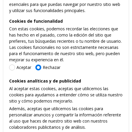
esenciales para que puedas navegar por nuestro sitio web
y utilizar sus funcionalidades principales.
Cookies de funcionalidad
Con estas cookies, podemos recordar las elecciones que
has hecho en el pasado, como la edición del sitio que
prefieres, tus búsquedas recientes o tu nombre de usuario.
Las cookies funcionales no son estrictamente necesarias
para el funcionamiento de nuestro sitio web, pero pueden
mejorar su experiencia en él.
Aceptar
Rechazar
Cookies analíticas y de publicidad
Al aceptar estas cookies, aceptas que utilicemos las
cookies para ayudarnos a entender cómo se utiliza nuestro
sitio y cómo podemos mejorarlo.
Además, aceptas que utilicemos las cookies para
personalizar anuncios y compartir la información referente
al uso que haces de nuestro sitio web con nuestros
colaboradores publicitarios y de análisis.