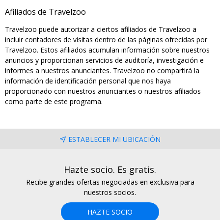
Afiliados de Travelzoo
Travelzoo puede autorizar a ciertos afiliados de Travelzoo a
incluir contadores de visitas dentro de las páginas ofrecidas por
Travelzoo. Estos afiliados acumulan información sobre nuestros
anuncios y proporcionan servicios de auditoría, investigación e
informes a nuestros anunciantes. Travelzoo no compartirá la
información de identificación personal que nos haya
proporcionado con nuestros anunciantes o nuestros afiliados
como parte de este programa.
ESTABLECER MI UBICACIÓN
Hazte socio. Es gratis.
Recibe grandes ofertas negociadas en exclusiva para
nuestros socios.
HAZTE SOCIO