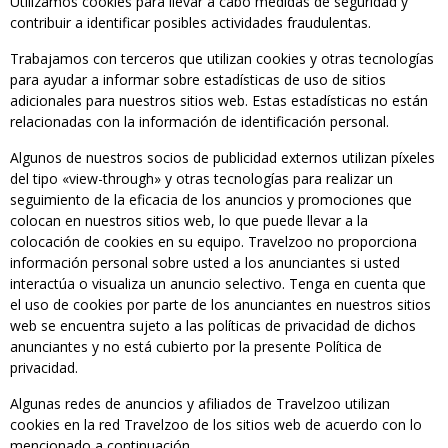
Utilizamos cookies para llevar a cabo medidas de seguridad y
contribuir a identificar posibles actividades fraudulentas.
Trabajamos con terceros que utilizan cookies y otras tecnologías
para ayudar a informar sobre estadísticas de uso de sitios
adicionales para nuestros sitios web. Estas estadísticas no están
relacionadas con la información de identificación personal.
Algunos de nuestros socios de publicidad externos utilizan píxeles
del tipo «view-through» y otras tecnologías para realizar un
seguimiento de la eficacia de los anuncios y promociones que
colocan en nuestros sitios web, lo que puede llevar a la
colocación de cookies en su equipo. Travelzoo no proporciona
información personal sobre usted a los anunciantes si usted
interactúa o visualiza un anuncio selectivo. Tenga en cuenta que
el uso de cookies por parte de los anunciantes en nuestros sitios
web se encuentra sujeto a las políticas de privacidad de dichos
anunciantes y no está cubierto por la presente Política de
privacidad.
Algunas redes de anuncios y afiliados de Travelzoo utilizan
cookies en la red Travelzoo de los sitios web de acuerdo con lo
mencionado a continuación.