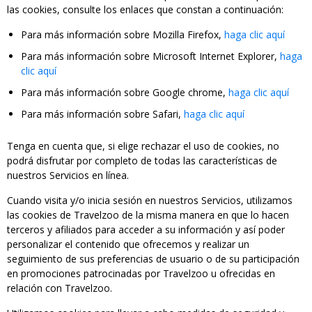
las cookies, consulte los enlaces que constan a continuación:
Para más información sobre Mozilla Firefox,
haga clic aquí
Para más información sobre Microsoft Internet Explorer,
haga
clic aquí
Para más información sobre Google chrome,
haga clic aquí
Para más información sobre Safari,
haga clic aquí
Tenga en cuenta que, si elige rechazar el uso de cookies, no
podrá disfrutar por completo de todas las características de
nuestros Servicios en línea.
Cuando visita y/o inicia sesión en nuestros Servicios, utilizamos
las cookies de Travelzoo de la misma manera en que lo hacen
terceros y afiliados para acceder a su información y así poder
personalizar el contenido que ofrecemos y realizar un
seguimiento de sus preferencias de usuario o de su participación
en promociones patrocinadas por Travelzoo u ofrecidas en
relación con Travelzoo.