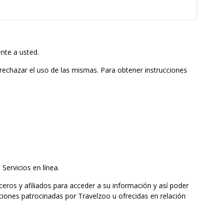
nte a usted.
 rechazar el uso de las mismas. Para obtener instrucciones
Servicios en línea.
ceros y afiliados para acceder a su información y así poder
ciones patrocinadas por Travelzoo u ofrecidas en relación