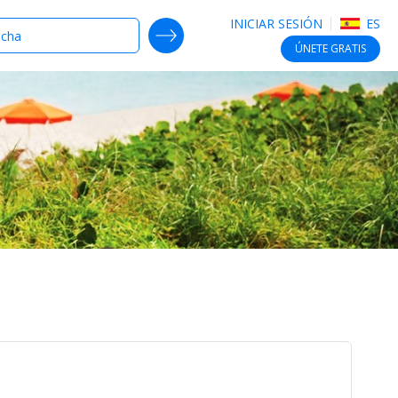
INICIAR SESIÓN
ES
SEARCH DEALS
ÚNETE
GRATIS