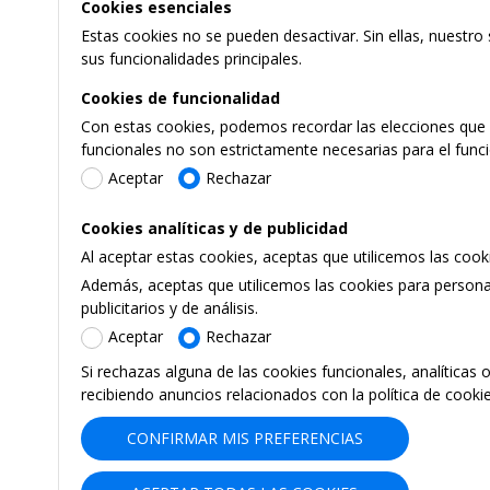
Cookies esenciales
Estas cookies no se pueden desactivar. Sin ellas, nuestro
sus funcionalidades principales.
Cookies de funcionalidad
Con estas cookies, podemos recordar las elecciones que h
funcionales no son estrictamente necesarias para el func
Aceptar
Rechazar
Cookies analíticas y de publicidad
Al aceptar estas cookies, aceptas que utilicemos las coo
Además, aceptas que utilicemos las cookies para personal
publicitarios y de análisis.
Aceptar
Rechazar
Si rechazas alguna de las cookies funcionales, analíticas 
recibiendo anuncios relacionados con la política de cooki
CONFIRMAR MIS PREFERENCIAS