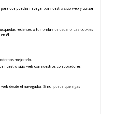
 para que puedas navegar por nuestro sitio web y utilizar
 búsquedas recientes o tu nombre de usuario. Las cookies
en él.
 podemos mejorarlo.
 de nuestro sitio web con nuestros colaboradores
tio web desde el navegador. Si no, puede que sigas