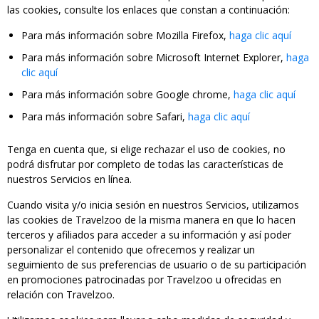
las cookies, consulte los enlaces que constan a continuación:
Para más información sobre Mozilla Firefox,
haga clic aquí
Para más información sobre Microsoft Internet Explorer,
haga
clic aquí
Para más información sobre Google chrome,
haga clic aquí
Para más información sobre Safari,
haga clic aquí
Tenga en cuenta que, si elige rechazar el uso de cookies, no
podrá disfrutar por completo de todas las características de
nuestros Servicios en línea.
Cuando visita y/o inicia sesión en nuestros Servicios, utilizamos
las cookies de Travelzoo de la misma manera en que lo hacen
terceros y afiliados para acceder a su información y así poder
personalizar el contenido que ofrecemos y realizar un
seguimiento de sus preferencias de usuario o de su participación
en promociones patrocinadas por Travelzoo u ofrecidas en
relación con Travelzoo.