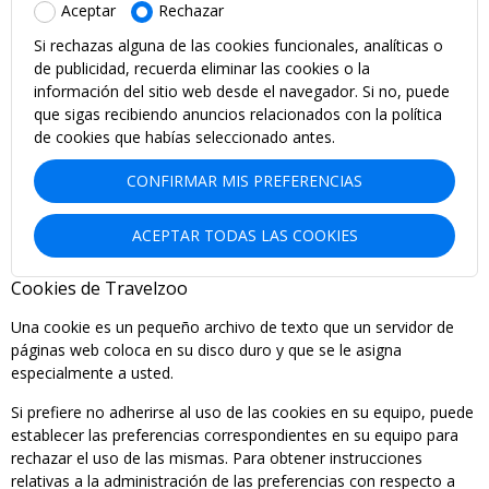
Aceptar
Rechazar
Si rechazas alguna de las cookies funcionales, analíticas o
de publicidad, recuerda eliminar las cookies o la
información del sitio web desde el navegador. Si no, puede
que sigas recibiendo anuncios relacionados con la política
de cookies que habías seleccionado antes.
CONFIRMAR MIS PREFERENCIAS
ACEPTAR TODAS LAS COOKIES
Cookies de Travelzoo
Una cookie es un pequeño archivo de texto que un servidor de
páginas web coloca en su disco duro y que se le asigna
especialmente a usted.
Si prefiere no adherirse al uso de las cookies en su equipo, puede
establecer las preferencias correspondientes en su equipo para
rechazar el uso de las mismas. Para obtener instrucciones
relativas a la administración de las preferencias con respecto a