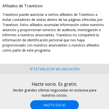
Afiliados de Travelzoo
Travelzoo puede autorizar a ciertos afiliados de Travelzoo a
incluir contadores de visitas dentro de las páginas ofrecidas por
Travelzoo. Estos afiliados acumulan información sobre nuestros
anuncios y proporcionan servicios de auditoría, investigación e
informes a nuestros anunciantes. Travelzoo no compartirá la
información de identificación personal que nos haya
proporcionado con nuestros anunciantes o nuestros afiliados
como parte de este programa.
ESTABLECER MI UBICACIÓN
Hazte socio. Es gratis.
Recibe grandes ofertas negociadas en exclusiva para
nuestros socios.
HAZTE SOCIO