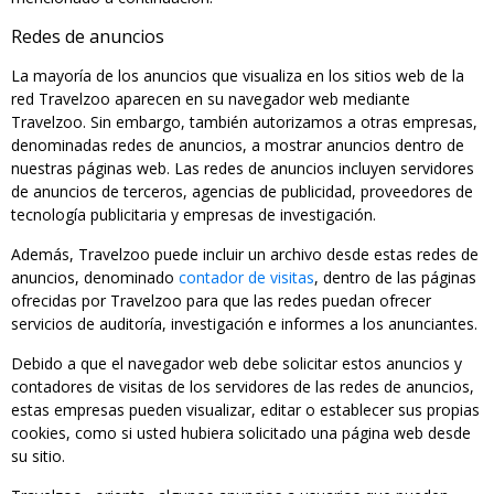
Redes de anuncios
La mayoría de los anuncios que visualiza en los sitios web de la
red Travelzoo aparecen en su navegador web mediante
Travelzoo. Sin embargo, también autorizamos a otras empresas,
denominadas redes de anuncios, a mostrar anuncios dentro de
nuestras páginas web. Las redes de anuncios incluyen servidores
de anuncios de terceros, agencias de publicidad, proveedores de
tecnología publicitaria y empresas de investigación.
Además, Travelzoo puede incluir un archivo desde estas redes de
anuncios, denominado
contador de visitas
, dentro de las páginas
ofrecidas por Travelzoo para que las redes puedan ofrecer
servicios de auditoría, investigación e informes a los anunciantes.
Debido a que el navegador web debe solicitar estos anuncios y
contadores de visitas de los servidores de las redes de anuncios,
estas empresas pueden visualizar, editar o establecer sus propias
cookies, como si usted hubiera solicitado una página web desde
su sitio.