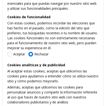
esenciales para que puedas navegar por nuestro sitio web
y utilizar sus funcionalidades principales.
Cookies de funcionalidad
Con estas cookies, podemos recordar las elecciones que
has hecho en el pasado, como la edición del sitio que
prefieres, tus búsquedas recientes o tu nombre de usuario.
Las cookies funcionales no son estrictamente necesarias
para el funcionamiento de nuestro sitio web, pero pueden
mejorar su experiencia en él.
Aceptar
Rechazar
Cookies analíticas y de publicidad
Al aceptar estas cookies, aceptas que utilicemos las
cookies para ayudarnos a entender cómo se utiliza nuestro
sitio y cómo podemos mejorarlo.
Además, aceptas que utilicemos las cookies para
personalizar anuncios y compartir la información referente
al uso que haces de nuestro sitio web con nuestros
colaboradores publicitarios y de análisis.