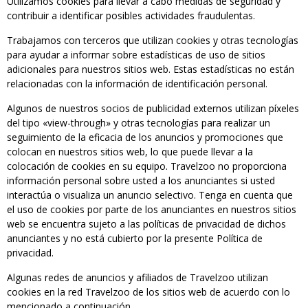
Utilizamos cookies para llevar a cabo medidas de seguridad y
contribuir a identificar posibles actividades fraudulentas.
Trabajamos con terceros que utilizan cookies y otras tecnologías
para ayudar a informar sobre estadísticas de uso de sitios
adicionales para nuestros sitios web. Estas estadísticas no están
relacionadas con la información de identificación personal.
Algunos de nuestros socios de publicidad externos utilizan píxeles
del tipo «view-through» y otras tecnologías para realizar un
seguimiento de la eficacia de los anuncios y promociones que
colocan en nuestros sitios web, lo que puede llevar a la
colocación de cookies en su equipo. Travelzoo no proporciona
información personal sobre usted a los anunciantes si usted
interactúa o visualiza un anuncio selectivo. Tenga en cuenta que
el uso de cookies por parte de los anunciantes en nuestros sitios
web se encuentra sujeto a las políticas de privacidad de dichos
anunciantes y no está cubierto por la presente Política de
privacidad.
Algunas redes de anuncios y afiliados de Travelzoo utilizan
cookies en la red Travelzoo de los sitios web de acuerdo con lo
mencionado a continuación.