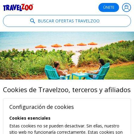
®
Travelzoo
ÚNETE
BUSCAR OFERTAS TRAVELZOO
Cookies de Travelzoo, terceros y afiliados
Configuración de cookies
Cookies esenciales
Estas cookies no se pueden desactivar. Sin ellas, nuestro
sitio web no funcionaría correctamente. Estas cookies son