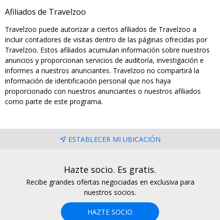
Afiliados de Travelzoo
Travelzoo puede autorizar a ciertos afiliados de Travelzoo a
incluir contadores de visitas dentro de las páginas ofrecidas por
Travelzoo. Estos afiliados acumulan información sobre nuestros
anuncios y proporcionan servicios de auditoría, investigación e
informes a nuestros anunciantes. Travelzoo no compartirá la
información de identificación personal que nos haya
proporcionado con nuestros anunciantes o nuestros afiliados
como parte de este programa.
ESTABLECER MI UBICACIÓN
Hazte socio. Es gratis.
Recibe grandes ofertas negociadas en exclusiva para
nuestros socios.
HAZTE SOCIO