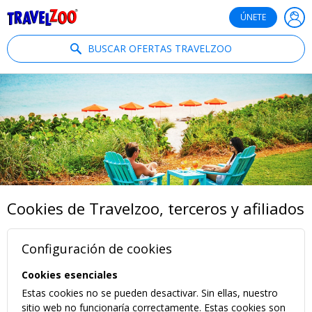
®
Travelzoo
ÚNETE
BUSCAR OFERTAS TRAVELZOO
Cookies de Travelzoo, terceros y afiliados
Configuración de cookies
Cookies esenciales
Estas cookies no se pueden desactivar. Sin ellas, nuestro
sitio web no funcionaría correctamente. Estas cookies son