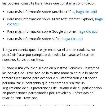
las cookies, consulte los enlaces que constan a continuación:
Para más información sobre Mozilla Firefox,
haga clic aquí
Para más información sobre Microsoft Internet Explorer,
haga
clic aquí
Para más información sobre Google chrome,
haga clic aquí
Para más información sobre Safari,
haga clic aquí
Tenga en cuenta que, si elige rechazar el uso de cookies, no
podrá disfrutar por completo de todas las características de
nuestros Servicios en línea.
Cuando visita y/o inicia sesión en nuestros Servicios, utilizamos
las cookies de Travelzoo de la misma manera en que lo hacen
terceros y afiliados para acceder a su información y así poder
personalizar el contenido que ofrecemos y realizar un
seguimiento de sus preferencias de usuario o de su participación
en promociones patrocinadas por Travelzoo u ofrecidas en
relación con Travelzoo.