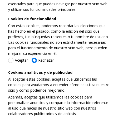
esenciales para que puedas navegar por nuestro sitio web
y utilizar sus funcionalidades principales.
Cookies de funcionalidad
Con estas cookies, podemos recordar las elecciones que
has hecho en el pasado, como la edición del sitio que
prefieres, tus búsquedas recientes o tu nombre de usuario.
Las cookies funcionales no son estrictamente necesarias
para el funcionamiento de nuestro sitio web, pero pueden
mejorar su experiencia en él.
Aceptar
Rechazar
Cookies analíticas y de publicidad
Al aceptar estas cookies, aceptas que utilicemos las
cookies para ayudarnos a entender cómo se utiliza nuestro
sitio y cómo podemos mejorarlo.
Además, aceptas que utilicemos las cookies para
personalizar anuncios y compartir la información referente
al uso que haces de nuestro sitio web con nuestros
colaboradores publicitarios y de análisis.