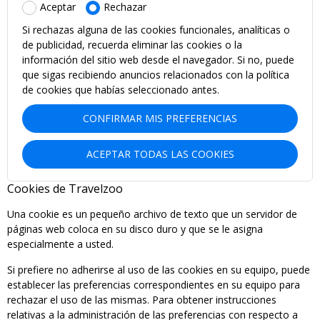
Aceptar
Rechazar
Si rechazas alguna de las cookies funcionales, analíticas o
de publicidad, recuerda eliminar las cookies o la
información del sitio web desde el navegador. Si no, puede
que sigas recibiendo anuncios relacionados con la política
de cookies que habías seleccionado antes.
CONFIRMAR MIS PREFERENCIAS
ACEPTAR TODAS LAS COOKIES
Cookies de Travelzoo
Una cookie es un pequeño archivo de texto que un servidor de
páginas web coloca en su disco duro y que se le asigna
especialmente a usted.
Si prefiere no adherirse al uso de las cookies en su equipo, puede
establecer las preferencias correspondientes en su equipo para
rechazar el uso de las mismas. Para obtener instrucciones
relativas a la administración de las preferencias con respecto a