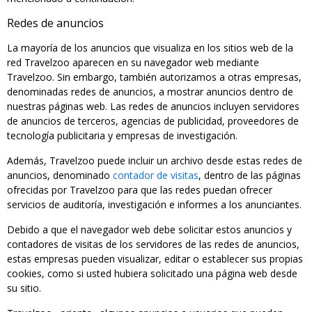
Redes de anuncios
La mayoría de los anuncios que visualiza en los sitios web de la
red Travelzoo aparecen en su navegador web mediante
Travelzoo. Sin embargo, también autorizamos a otras empresas,
denominadas redes de anuncios, a mostrar anuncios dentro de
nuestras páginas web. Las redes de anuncios incluyen servidores
de anuncios de terceros, agencias de publicidad, proveedores de
tecnología publicitaria y empresas de investigación.
Además, Travelzoo puede incluir un archivo desde estas redes de
anuncios, denominado
contador de visitas
, dentro de las páginas
ofrecidas por Travelzoo para que las redes puedan ofrecer
servicios de auditoría, investigación e informes a los anunciantes.
Debido a que el navegador web debe solicitar estos anuncios y
contadores de visitas de los servidores de las redes de anuncios,
estas empresas pueden visualizar, editar o establecer sus propias
cookies, como si usted hubiera solicitado una página web desde
su sitio.