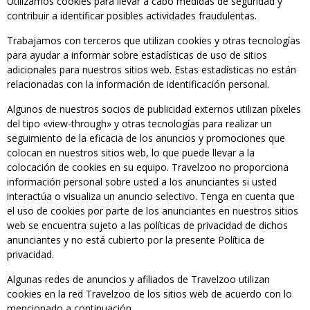
Utilizamos cookies para llevar a cabo medidas de seguridad y
contribuir a identificar posibles actividades fraudulentas.
Trabajamos con terceros que utilizan cookies y otras tecnologías
para ayudar a informar sobre estadísticas de uso de sitios
adicionales para nuestros sitios web. Estas estadísticas no están
relacionadas con la información de identificación personal.
Algunos de nuestros socios de publicidad externos utilizan píxeles
del tipo «view-through» y otras tecnologías para realizar un
seguimiento de la eficacia de los anuncios y promociones que
colocan en nuestros sitios web, lo que puede llevar a la
colocación de cookies en su equipo. Travelzoo no proporciona
información personal sobre usted a los anunciantes si usted
interactúa o visualiza un anuncio selectivo. Tenga en cuenta que
el uso de cookies por parte de los anunciantes en nuestros sitios
web se encuentra sujeto a las políticas de privacidad de dichos
anunciantes y no está cubierto por la presente Política de
privacidad.
Algunas redes de anuncios y afiliados de Travelzoo utilizan
cookies en la red Travelzoo de los sitios web de acuerdo con lo
mencionado a continuación.