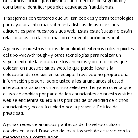
Utilizamos cookies para llevar a cabo medidas de seguridad y
contribuir a identificar posibles actividades fraudulentas.
Trabajamos con terceros que utilizan cookies y otras tecnologías
para ayudar a informar sobre estadísticas de uso de sitios
adicionales para nuestros sitios web. Estas estadísticas no están
relacionadas con la información de identificación personal.
Algunos de nuestros socios de publicidad externos utilizan píxeles
del tipo «view-through» y otras tecnologías para realizar un
seguimiento de la eficacia de los anuncios y promociones que
colocan en nuestros sitios web, lo que puede llevar a la
colocación de cookies en su equipo. Travelzoo no proporciona
información personal sobre usted a los anunciantes si usted
interactúa o visualiza un anuncio selectivo. Tenga en cuenta que
el uso de cookies por parte de los anunciantes en nuestros sitios
web se encuentra sujeto a las políticas de privacidad de dichos
anunciantes y no está cubierto por la presente Política de
privacidad.
Algunas redes de anuncios y afiliados de Travelzoo utilizan
cookies en la red Travelzoo de los sitios web de acuerdo con lo
mencionado a continuación.