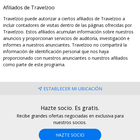
Afiliados de Travelzoo
Travelzoo puede autorizar a ciertos afiliados de Travelzoo a
incluir contadores de visitas dentro de las páginas ofrecidas por
Travelzoo. Estos afiliados acumulan información sobre nuestros
anuncios y proporcionan servicios de auditoría, investigación e
informes a nuestros anunciantes. Travelzoo no compartirá la
información de identificación personal que nos haya
proporcionado con nuestros anunciantes o nuestros afiliados
como parte de este programa.
ESTABLECER MI UBICACIÓN
Hazte socio. Es gratis.
Recibe grandes ofertas negociadas en exclusiva para
nuestros socios.
HAZTE SOCIO