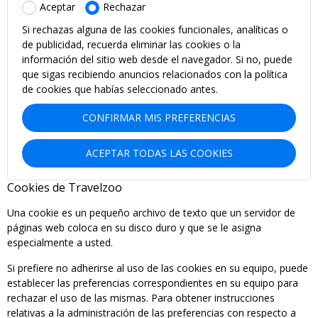
Aceptar
Rechazar
Si rechazas alguna de las cookies funcionales, analíticas o
de publicidad, recuerda eliminar las cookies o la
información del sitio web desde el navegador. Si no, puede
que sigas recibiendo anuncios relacionados con la política
de cookies que habías seleccionado antes.
CONFIRMAR MIS PREFERENCIAS
ACEPTAR TODAS LAS COOKIES
Cookies de Travelzoo
Una cookie es un pequeño archivo de texto que un servidor de
páginas web coloca en su disco duro y que se le asigna
especialmente a usted.
Si prefiere no adherirse al uso de las cookies en su equipo, puede
establecer las preferencias correspondientes en su equipo para
rechazar el uso de las mismas. Para obtener instrucciones
relativas a la administración de las preferencias con respecto a