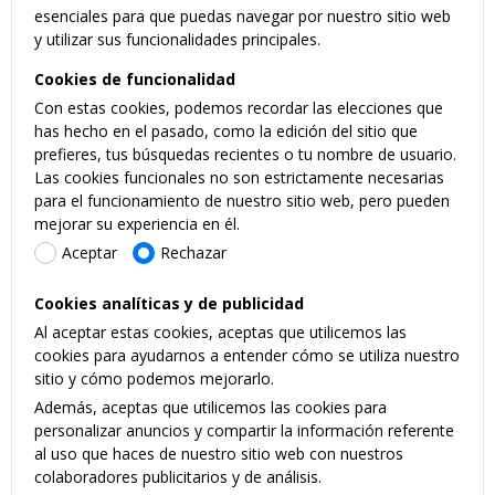
esenciales para que puedas navegar por nuestro sitio web
y utilizar sus funcionalidades principales.
Cookies de funcionalidad
Con estas cookies, podemos recordar las elecciones que
has hecho en el pasado, como la edición del sitio que
prefieres, tus búsquedas recientes o tu nombre de usuario.
Las cookies funcionales no son estrictamente necesarias
para el funcionamiento de nuestro sitio web, pero pueden
mejorar su experiencia en él.
Aceptar
Rechazar
Cookies analíticas y de publicidad
Al aceptar estas cookies, aceptas que utilicemos las
cookies para ayudarnos a entender cómo se utiliza nuestro
sitio y cómo podemos mejorarlo.
Además, aceptas que utilicemos las cookies para
personalizar anuncios y compartir la información referente
al uso que haces de nuestro sitio web con nuestros
colaboradores publicitarios y de análisis.