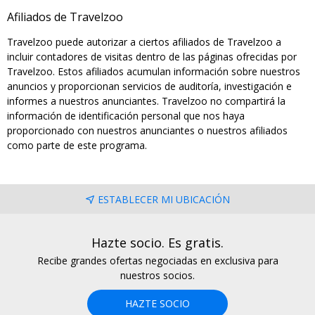
Afiliados de Travelzoo
Travelzoo puede autorizar a ciertos afiliados de Travelzoo a
incluir contadores de visitas dentro de las páginas ofrecidas por
Travelzoo. Estos afiliados acumulan información sobre nuestros
anuncios y proporcionan servicios de auditoría, investigación e
informes a nuestros anunciantes. Travelzoo no compartirá la
información de identificación personal que nos haya
proporcionado con nuestros anunciantes o nuestros afiliados
como parte de este programa.
ESTABLECER MI UBICACIÓN
Hazte socio. Es gratis.
Recibe grandes ofertas negociadas en exclusiva para
nuestros socios.
HAZTE SOCIO