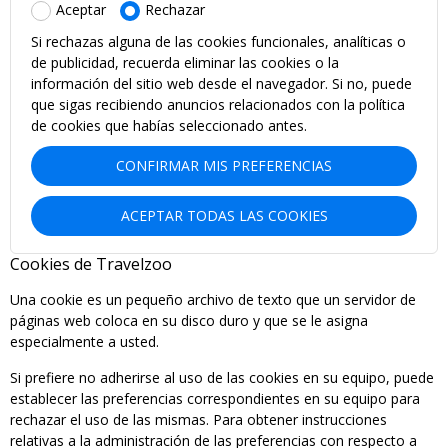
Aceptar
Rechazar
Si rechazas alguna de las cookies funcionales, analíticas o
de publicidad, recuerda eliminar las cookies o la
información del sitio web desde el navegador. Si no, puede
que sigas recibiendo anuncios relacionados con la política
de cookies que habías seleccionado antes.
CONFIRMAR MIS PREFERENCIAS
ACEPTAR TODAS LAS COOKIES
Cookies de Travelzoo
Una cookie es un pequeño archivo de texto que un servidor de
páginas web coloca en su disco duro y que se le asigna
especialmente a usted.
Si prefiere no adherirse al uso de las cookies en su equipo, puede
establecer las preferencias correspondientes en su equipo para
rechazar el uso de las mismas. Para obtener instrucciones
relativas a la administración de las preferencias con respecto a