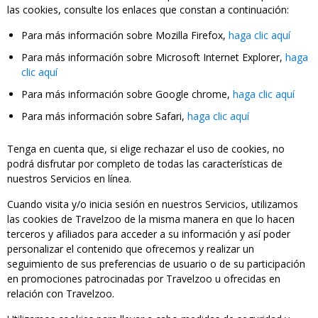
las cookies, consulte los enlaces que constan a continuación:
Para más información sobre Mozilla Firefox,
haga clic aquí
Para más información sobre Microsoft Internet Explorer,
haga
clic aquí
Para más información sobre Google chrome,
haga clic aquí
Para más información sobre Safari,
haga clic aquí
Tenga en cuenta que, si elige rechazar el uso de cookies, no
podrá disfrutar por completo de todas las características de
nuestros Servicios en línea.
Cuando visita y/o inicia sesión en nuestros Servicios, utilizamos
las cookies de Travelzoo de la misma manera en que lo hacen
terceros y afiliados para acceder a su información y así poder
personalizar el contenido que ofrecemos y realizar un
seguimiento de sus preferencias de usuario o de su participación
en promociones patrocinadas por Travelzoo u ofrecidas en
relación con Travelzoo.