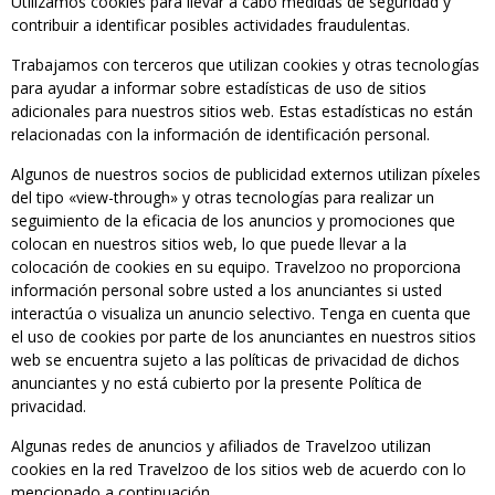
Utilizamos cookies para llevar a cabo medidas de seguridad y
contribuir a identificar posibles actividades fraudulentas.
Trabajamos con terceros que utilizan cookies y otras tecnologías
para ayudar a informar sobre estadísticas de uso de sitios
adicionales para nuestros sitios web. Estas estadísticas no están
relacionadas con la información de identificación personal.
Algunos de nuestros socios de publicidad externos utilizan píxeles
del tipo «view-through» y otras tecnologías para realizar un
seguimiento de la eficacia de los anuncios y promociones que
colocan en nuestros sitios web, lo que puede llevar a la
colocación de cookies en su equipo. Travelzoo no proporciona
información personal sobre usted a los anunciantes si usted
interactúa o visualiza un anuncio selectivo. Tenga en cuenta que
el uso de cookies por parte de los anunciantes en nuestros sitios
web se encuentra sujeto a las políticas de privacidad de dichos
anunciantes y no está cubierto por la presente Política de
privacidad.
Algunas redes de anuncios y afiliados de Travelzoo utilizan
cookies en la red Travelzoo de los sitios web de acuerdo con lo
mencionado a continuación.