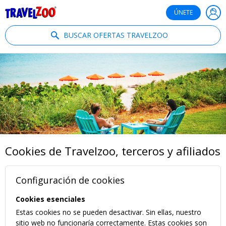
®
Travelzoo
ÚNETE
BUSCAR OFERTAS TRAVELZOO
Cookies de Travelzoo, terceros y afiliados
Configuración de cookies
Cookies esenciales
Estas cookies no se pueden desactivar. Sin ellas, nuestro
sitio web no funcionaría correctamente. Estas cookies son