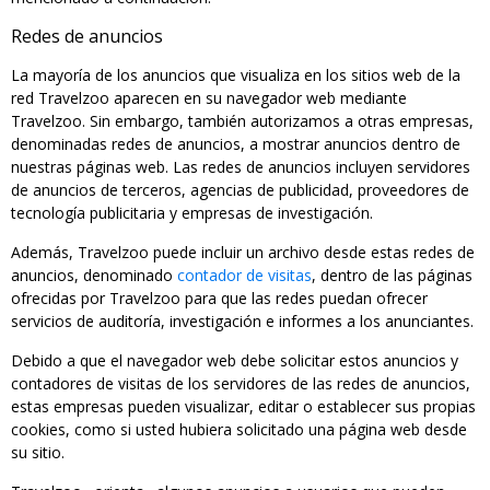
Redes de anuncios
La mayoría de los anuncios que visualiza en los sitios web de la
red Travelzoo aparecen en su navegador web mediante
Travelzoo. Sin embargo, también autorizamos a otras empresas,
denominadas redes de anuncios, a mostrar anuncios dentro de
nuestras páginas web. Las redes de anuncios incluyen servidores
de anuncios de terceros, agencias de publicidad, proveedores de
tecnología publicitaria y empresas de investigación.
Además, Travelzoo puede incluir un archivo desde estas redes de
anuncios, denominado
contador de visitas
, dentro de las páginas
ofrecidas por Travelzoo para que las redes puedan ofrecer
servicios de auditoría, investigación e informes a los anunciantes.
Debido a que el navegador web debe solicitar estos anuncios y
contadores de visitas de los servidores de las redes de anuncios,
estas empresas pueden visualizar, editar o establecer sus propias
cookies, como si usted hubiera solicitado una página web desde
su sitio.