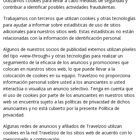
Utilizamos cookies para llevar a cabo medidas de seguridad y
contribuir a identificar posibles actividades fraudulentas.
Trabajamos con terceros que utilizan cookies y otras tecnologías
para ayudar a informar sobre estadísticas de uso de sitios
adicionales para nuestros sitios web. Estas estadísticas no están
relacionadas con la información de identificación personal.
Algunos de nuestros socios de publicidad externos utilizan píxeles
del tipo «view-through» y otras tecnologías para realizar un
seguimiento de la eficacia de los anuncios y promociones que
colocan en nuestros sitios web, lo que puede llevar a la
colocación de cookies en su equipo. Travelzoo no proporciona
información personal sobre usted a los anunciantes si usted
interactúa o visualiza un anuncio selectivo. Tenga en cuenta que
el uso de cookies por parte de los anunciantes en nuestros sitios
web se encuentra sujeto a las políticas de privacidad de dichos
anunciantes y no está cubierto por la presente Política de
privacidad.
Algunas redes de anuncios y afiliados de Travelzoo utilizan
cookies en la red Travelzoo de los sitios web de acuerdo con lo
mencionado a continuación.