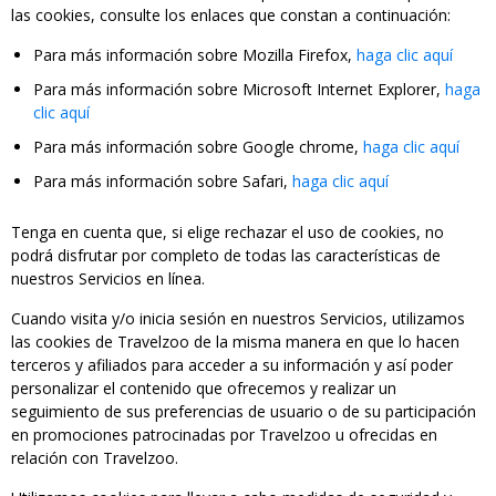
las cookies, consulte los enlaces que constan a continuación:
Para más información sobre Mozilla Firefox,
haga clic aquí
Para más información sobre Microsoft Internet Explorer,
haga
clic aquí
Para más información sobre Google chrome,
haga clic aquí
Para más información sobre Safari,
haga clic aquí
Tenga en cuenta que, si elige rechazar el uso de cookies, no
podrá disfrutar por completo de todas las características de
nuestros Servicios en línea.
Cuando visita y/o inicia sesión en nuestros Servicios, utilizamos
las cookies de Travelzoo de la misma manera en que lo hacen
terceros y afiliados para acceder a su información y así poder
personalizar el contenido que ofrecemos y realizar un
seguimiento de sus preferencias de usuario o de su participación
en promociones patrocinadas por Travelzoo u ofrecidas en
relación con Travelzoo.