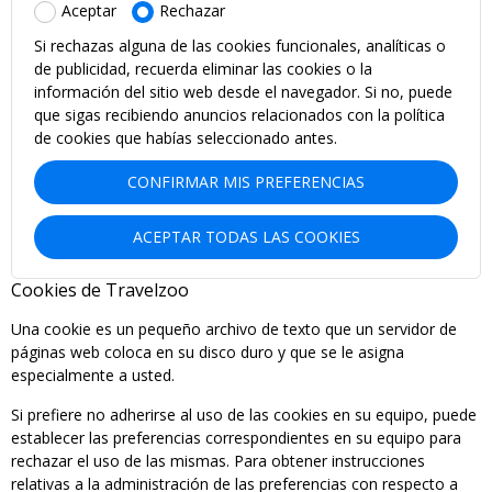
Aceptar
Rechazar
Si rechazas alguna de las cookies funcionales, analíticas o
de publicidad, recuerda eliminar las cookies o la
información del sitio web desde el navegador. Si no, puede
que sigas recibiendo anuncios relacionados con la política
de cookies que habías seleccionado antes.
CONFIRMAR MIS PREFERENCIAS
ACEPTAR TODAS LAS COOKIES
Cookies de Travelzoo
Una cookie es un pequeño archivo de texto que un servidor de
páginas web coloca en su disco duro y que se le asigna
especialmente a usted.
Si prefiere no adherirse al uso de las cookies en su equipo, puede
establecer las preferencias correspondientes en su equipo para
rechazar el uso de las mismas. Para obtener instrucciones
relativas a la administración de las preferencias con respecto a