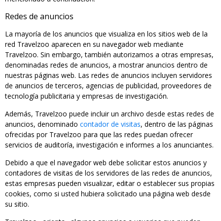
Redes de anuncios
La mayoría de los anuncios que visualiza en los sitios web de la
red Travelzoo aparecen en su navegador web mediante
Travelzoo. Sin embargo, también autorizamos a otras empresas,
denominadas redes de anuncios, a mostrar anuncios dentro de
nuestras páginas web. Las redes de anuncios incluyen servidores
de anuncios de terceros, agencias de publicidad, proveedores de
tecnología publicitaria y empresas de investigación.
Además, Travelzoo puede incluir un archivo desde estas redes de
anuncios, denominado
contador de visitas
, dentro de las páginas
ofrecidas por Travelzoo para que las redes puedan ofrecer
servicios de auditoría, investigación e informes a los anunciantes.
Debido a que el navegador web debe solicitar estos anuncios y
contadores de visitas de los servidores de las redes de anuncios,
estas empresas pueden visualizar, editar o establecer sus propias
cookies, como si usted hubiera solicitado una página web desde
su sitio.