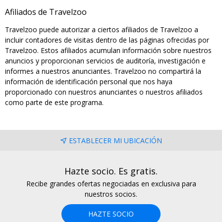
Afiliados de Travelzoo
Travelzoo puede autorizar a ciertos afiliados de Travelzoo a
incluir contadores de visitas dentro de las páginas ofrecidas por
Travelzoo. Estos afiliados acumulan información sobre nuestros
anuncios y proporcionan servicios de auditoría, investigación e
informes a nuestros anunciantes. Travelzoo no compartirá la
información de identificación personal que nos haya
proporcionado con nuestros anunciantes o nuestros afiliados
como parte de este programa.
ESTABLECER MI UBICACIÓN
Hazte socio. Es gratis.
Recibe grandes ofertas negociadas en exclusiva para
nuestros socios.
HAZTE SOCIO