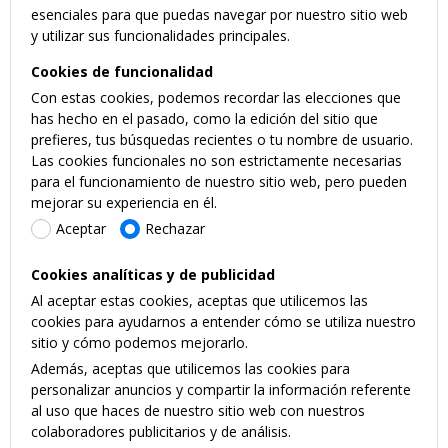
esenciales para que puedas navegar por nuestro sitio web
y utilizar sus funcionalidades principales.
Cookies de funcionalidad
Con estas cookies, podemos recordar las elecciones que
has hecho en el pasado, como la edición del sitio que
prefieres, tus búsquedas recientes o tu nombre de usuario.
Las cookies funcionales no son estrictamente necesarias
para el funcionamiento de nuestro sitio web, pero pueden
mejorar su experiencia en él.
Aceptar
Rechazar
Cookies analíticas y de publicidad
Al aceptar estas cookies, aceptas que utilicemos las
cookies para ayudarnos a entender cómo se utiliza nuestro
sitio y cómo podemos mejorarlo.
Además, aceptas que utilicemos las cookies para
personalizar anuncios y compartir la información referente
al uso que haces de nuestro sitio web con nuestros
colaboradores publicitarios y de análisis.