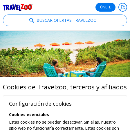
®
Travelzoo
ÚNETE
BUSCAR OFERTAS TRAVELZOO
Cookies de Travelzoo, terceros y afiliados
Configuración de cookies
Cookies esenciales
Estas cookies no se pueden desactivar. Sin ellas, nuestro
sitio web no funcionaría correctamente. Estas cookies son