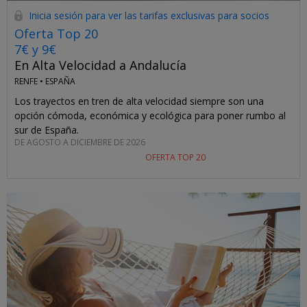
Inicia sesión para ver las tarifas exclusivas para socios
Oferta Top 20
7€ y 9€
En Alta Velocidad a Andalucía
RENFE •
ESPAÑA
Los trayectos en tren de alta velocidad siempre son una
opción cómoda, económica y ecológica para poner rumbo al
sur de España.
DE AGOSTO A DICIEMBRE DE 2026
OFERTA TOP 20