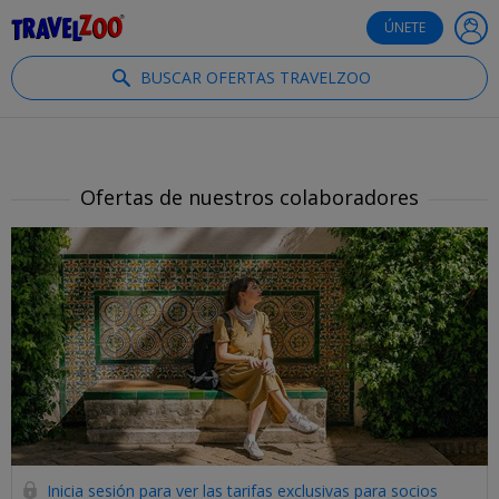
®
Travelzoo
ÚNETE
BUSCAR OFERTAS TRAVELZOO
Ofertas de nuestros colaboradores
Inicia sesión para ver las tarifas exclusivas para socios