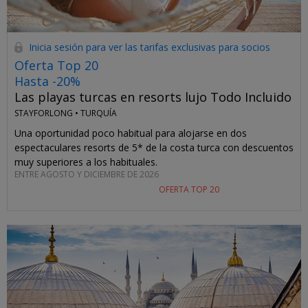
Inicia sesión para ver las tarifas exclusivas para socios
Oferta Top 20
Hasta -20%
Las playas turcas en resorts lujo Todo Incluido
STAYFORLONG •
TURQUÍA
Una oportunidad poco habitual para alojarse en dos
espectaculares resorts de 5* de la costa turca con descuentos
muy superiores a los habituales.
ENTRE AGOSTO Y DICIEMBRE DE 2026
OFERTA TOP 20