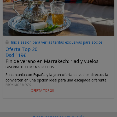
Inicia sesión para ver las tarifas exclusivas para socios
Oferta Top 20
Dsd 119€
Fin de verano en Marrakech: riad y vuelos
LASTMINUTE.COM •
MARRUECOS
Su cercanía con España y la gran oferta de vuelos directos la
convierten en una opción ideal para una escapada diferente.
PRÓXIMOS MESES
OFERTA TOP 20