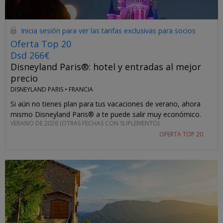
Inicia sesión para ver las tarifas exclusivas para socios
Oferta Top 20
Dsd 266€
Disneyland Paris®: hotel y entradas al mejor
precio
DISNEYLAND PARIS •
FRANCIA
Si aún no tienes plan para tus vacaciones de verano, ahora
mismo Disneyland Paris® a te puede salir muy económico.
VERANO DE 2026 (OTRAS FECHAS CON SUPLEMENTO)
OFERTA TOP 20