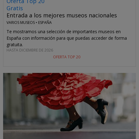
Oferta Top 20
Gratis
Entrada a los mejores museos nacionales
VARIOS MUSEOS •
ESPAÑA
Te mostramos una selección de importantes museos en
España con información para que puedas acceder de forma
gratuita.
HASTA DICIEMBRE DE 2026
OFERTA TOP 20