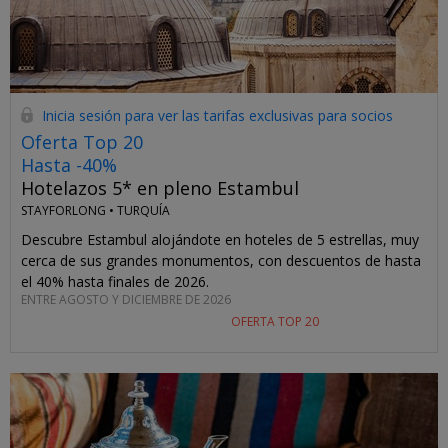
Inicia sesión para ver las tarifas exclusivas para socios
Oferta Top 20
Hasta -40%
Hotelazos 5* en pleno Estambul
STAYFORLONG •
TURQUÍA
Descubre Estambul alojándote en hoteles de 5 estrellas, muy
cerca de sus grandes monumentos, con descuentos de hasta
el 40% hasta finales de 2026.
ENTRE AGOSTO Y DICIEMBRE DE 2026
OFERTA TOP 20