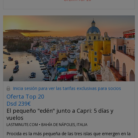
Inicia sesión para ver las tarifas exclusivas para socios
Oferta Top 20
Dsd 239€
El pequeño "edén" junto a Capri: 5 días y
vuelos
LASTMINUTE.COM •
BAHÍA DE NÁPOLES, ITALIA
Procida es la más pequeña de las tres islas que emergen en la