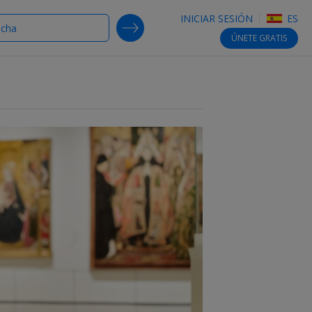
INICIAR SESIÓN
ES
SEARCH DEALS
ÚNETE
GRATIS