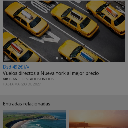
←
Dsd 492€ i/v
Vuelos directos a Nueva York al mejor precio
AIR FRANCE • ESTADOS UNIDOS
HASTA MARZO DE 2027
Entradas relacionadas