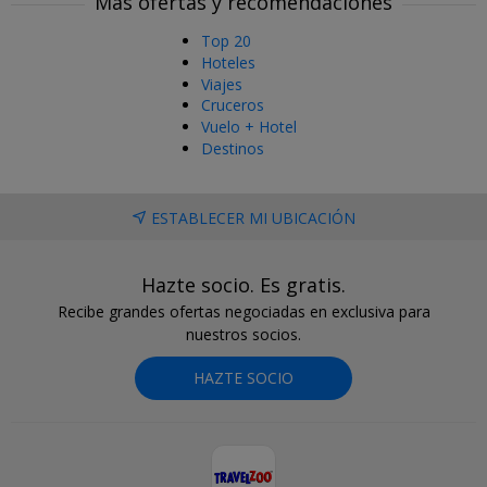
Más ofertas y recomendaciones
Top 20
Hoteles
Viajes
Cruceros
Vuelo + Hotel
Destinos
ESTABLECER MI UBICACIÓN
Hazte socio. Es gratis.
Recibe grandes ofertas negociadas en exclusiva para
nuestros socios.
HAZTE SOCIO