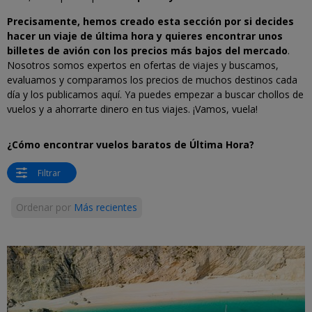
Precisamente, hemos creado esta sección por si decides
hacer un viaje de última hora y quieres encontrar unos
billetes de avión con los precios más bajos del mercado
.
Nosotros somos expertos en ofertas de viajes y buscamos,
evaluamos y comparamos los precios de muchos destinos cada
día y los publicamos aquí. Ya puedes empezar a buscar chollos de
vuelos y a ahorrarte dinero en tus viajes. ¡Vamos, vuela!
¿Cómo encontrar vuelos baratos de Última Hora?
Filtrar
Ordenar por
Más recientes