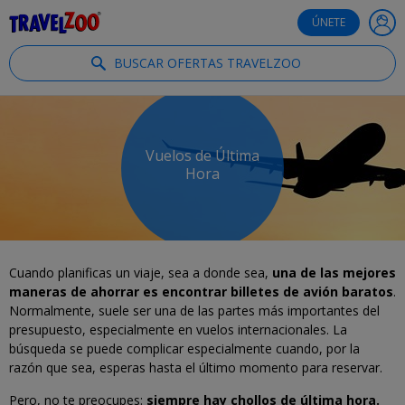
®
Travelzoo
ÚNETE
BUSCAR OFERTAS TRAVELZOO
Vuelos de Última
Hora
Cuando planificas un viaje, sea a donde sea,
una de las mejores
maneras de ahorrar es encontrar billetes de avión baratos
.
Normalmente, suele ser una de las partes más importantes del
presupuesto, especialmente en vuelos internacionales. La
búsqueda se puede complicar especialmente cuando, por la
razón que sea, esperas hasta el último momento para reservar.
Pero, no te preocupes:
siempre hay chollos de última hora.