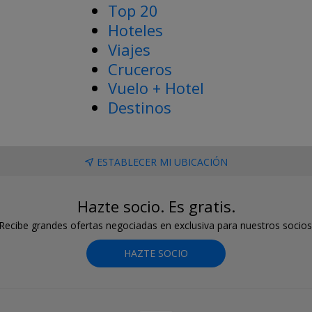
Top 20
Hoteles
Viajes
Cruceros
Vuelo + Hotel
Destinos
ESTABLECER MI UBICACIÓN
Hazte socio. Es gratis.
Recibe grandes ofertas negociadas en exclusiva para nuestros socios
HAZTE SOCIO