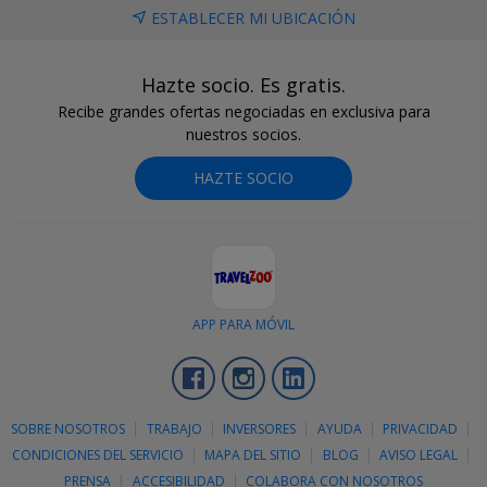
ESTABLECER MI UBICACIÓN
Hazte socio. Es gratis.
Recibe grandes ofertas negociadas en exclusiva para
nuestros socios.
HAZTE SOCIO
APP PARA MÓVIL
Facebook
Instagram
LinkedIn
SOBRE NOSOTROS
TRABAJO
INVERSORES
AYUDA
PRIVACIDAD
CONDICIONES DEL SERVICIO
MAPA DEL SITIO
BLOG
AVISO LEGAL
PRENSA
ACCESIBILIDAD
COLABORA CON NOSOTROS