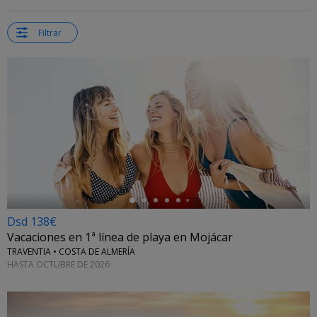
Filtrar
←
Dsd 138€
Vacaciones en 1ª línea de playa en Mojácar
TRAVENTIA • COSTA DE ALMERÍA
HASTA OCTUBRE DE 2026