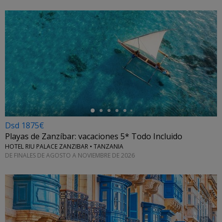
←
Dsd 1875€
Playas de Zanzíbar: vacaciones 5* Todo Incluido
HOTEL RIU PALACE ZANZIBAR • TANZANIA
DE FINALES DE AGOSTO A NOVIEMBRE DE 2026