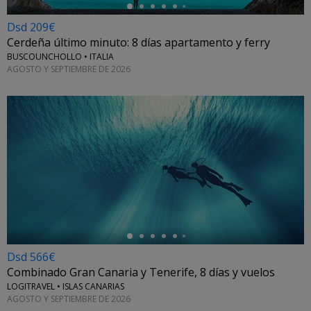
Dsd 209€
Cerdeña último minuto: 8 días apartamento y ferry
BUSCOUNCHOLLO • ITALIA
AGOSTO Y SEPTIEMBRE DE 2026
←
Dsd 566€
Combinado Gran Canaria y Tenerife, 8 días y vuelos
LOGITRAVEL • ISLAS CANARIAS
AGOSTO Y SEPTIEMBRE DE 2026