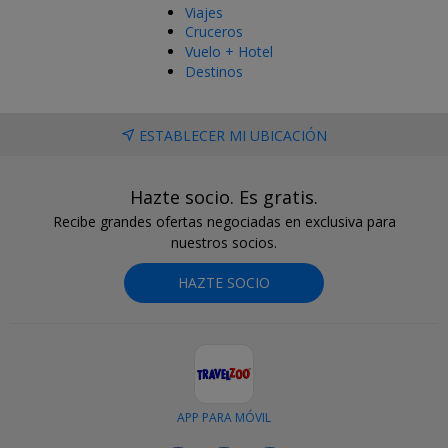
Viajes
Cruceros
Vuelo + Hotel
Destinos
ESTABLECER MI UBICACIÓN
Hazte socio. Es gratis.
Recibe grandes ofertas negociadas en exclusiva para
nuestros socios.
HAZTE SOCIO
APP PARA MÓVIL