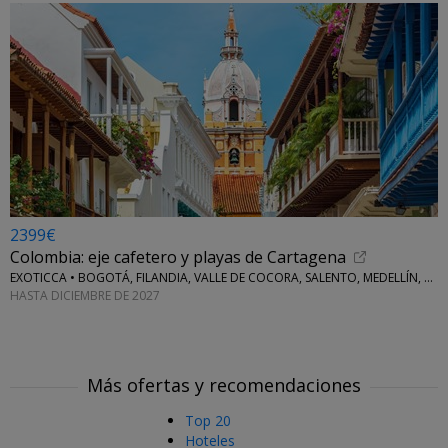
2399€
Colombia: eje cafetero y playas de Cartagena
EXOTICCA • BOGOTÁ, FILANDIA, VALLE DE COCORA, SALENTO, MEDELLÍN, CARTAGENA DE INDIAS E ISLAS DEL ROSARIO
HASTA DICIEMBRE DE 2027
Más ofertas y recomendaciones
Top 20
Hoteles