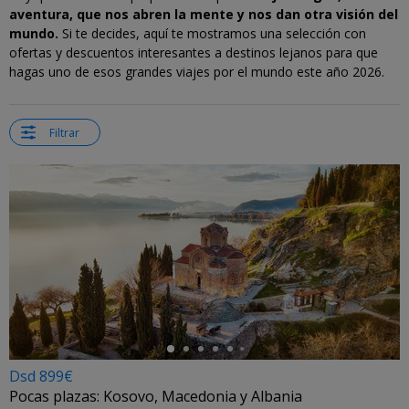
aventura, que nos abren la mente y nos dan otra visión del
mundo.
Si te decides, aquí te mostramos una selección con
ofertas y descuentos interesantes a destinos lejanos para que
hagas uno de esos grandes viajes por el mundo este año 2026.
Filtrar
←
Dsd 899€
Pocas plazas: Kosovo, Macedonia y Albania