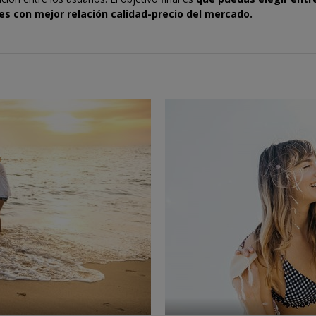
es con mejor relación calidad-precio del mercado.
←
→