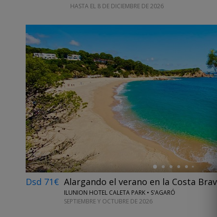
HASTA EL 8 DE DICIEMBRE DE 2026
←
Dsd 71€
Alargando el verano en la Costa Bra
ILUNION HOTEL CALETA PARK • S'AGARÓ
SEPTIEMBRE Y OCTUBRE DE 2026