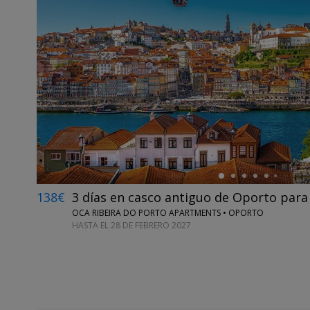
←
138€
3 días en casco antiguo de Oporto para
OCA RIBEIRA DO PORTO APARTMENTS • OPORTO
HASTA EL 28 DE FEBRERO 2027