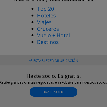
Top 20
Hoteles
Viajes
Cruceros
Vuelo + Hotel
Destinos
ESTABLECER MI UBICACIÓN
Hazte socio. Es gratis.
Recibe grandes ofertas negociadas en exclusiva para nuestros socios
HAZTE SOCIO