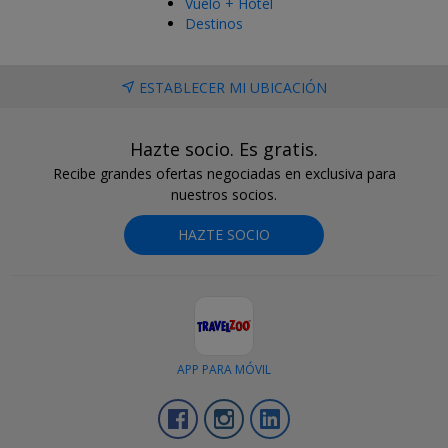
Vuelo + Hotel
Destinos
ESTABLECER MI UBICACIÓN
Hazte socio. Es gratis.
Recibe grandes ofertas negociadas en exclusiva para
nuestros socios.
HAZTE SOCIO
APP PARA MÓVIL
Facebook
Instagram
LinkedIn