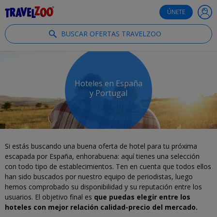
®
Travelzoo
ÚNETE
BUSCAR OFERTAS TRAVELZOO
Hoteles en España
y Portugal
Si estás buscando una buena oferta de hotel para tu próxima
escapada por España, enhorabuena: aquí tienes una selección
con todo tipo de establecimientos. Ten en cuenta que todos ellos
han sido buscados por nuestro equipo de periodistas, luego
hemos comprobado su disponibilidad y su reputación entre los
usuarios. El objetivo final es
que puedas elegir entre los
hoteles con mejor relación calidad-precio del mercado.