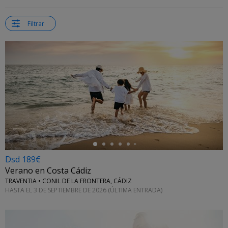
Filtrar
←
Dsd 189€
Verano en Costa Cádiz
TRAVENTIA • CONIL DE LA FRONTERA, CÁDIZ
HASTA EL 3 DE SEPTIEMBRE DE 2026 (ÚLTIMA ENTRADA)