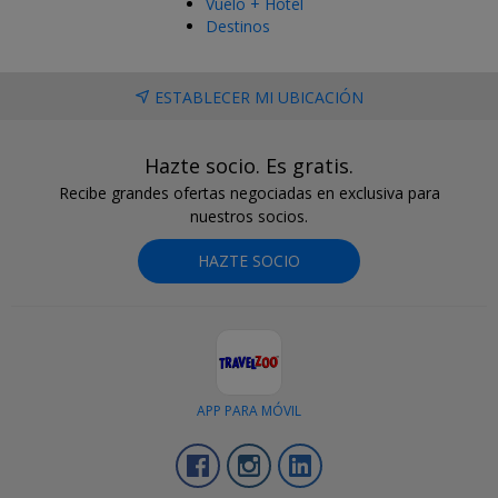
Vuelo + Hotel
Destinos
ESTABLECER MI UBICACIÓN
Hazte socio. Es gratis.
Recibe grandes ofertas negociadas en exclusiva para
nuestros socios.
HAZTE SOCIO
APP PARA MÓVIL
Facebook
Instagram
LinkedIn