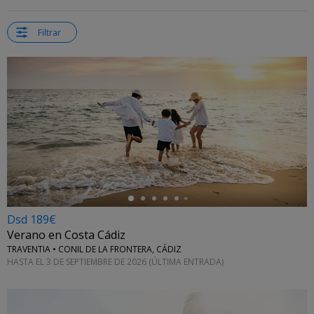
Filtrar
←
Dsd 189€
Verano en Costa Cádiz
TRAVENTIA • CONIL DE LA FRONTERA, CÁDIZ
HASTA EL 3 DE SEPTIEMBRE DE 2026 (ÚLTIMA ENTRADA)