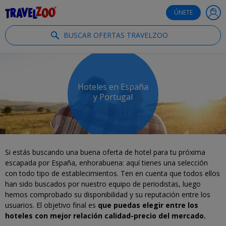
®
Travelzoo
ÚNETE
BUSCAR OFERTAS TRAVELZOO
Hoteles en España
y Portugal
Si estás buscando una buena oferta de hotel para tu próxima
escapada por España, enhorabuena: aquí tienes una selección
con todo tipo de establecimientos. Ten en cuenta que todos ellos
han sido buscados por nuestro equipo de periodistas, luego
hemos comprobado su disponibilidad y su reputación entre los
usuarios. El objetivo final es
que puedas elegir entre los
hoteles con mejor relación calidad-precio del mercado.