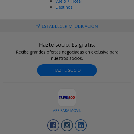
Vuelo + Hotel
Destinos
ESTABLECER MI UBICACIÓN
Hazte socio. Es gratis.
Recibe grandes ofertas negociadas en exclusiva para
nuestros socios.
HAZTE SOCIO
APP PARA MÓVIL
Facebook
Instagram
LinkedIn