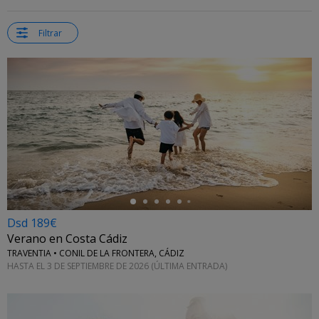
Filtrar
←
Dsd 189€
Verano en Costa Cádiz
TRAVENTIA • CONIL DE LA FRONTERA, CÁDIZ
HASTA EL 3 DE SEPTIEMBRE DE 2026 (ÚLTIMA ENTRADA)