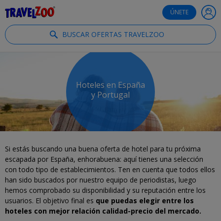
®
Travelzoo
ÚNETE
BUSCAR OFERTAS TRAVELZOO
Hoteles en España
y Portugal
Si estás buscando una buena oferta de hotel para tu próxima
escapada por España, enhorabuena: aquí tienes una selección
con todo tipo de establecimientos. Ten en cuenta que todos ellos
han sido buscados por nuestro equipo de periodistas, luego
hemos comprobado su disponibilidad y su reputación entre los
usuarios. El objetivo final es
que puedas elegir entre los
hoteles con mejor relación calidad-precio del mercado.