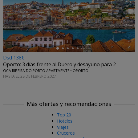
←
Dsd 138€
Oporto: 3 días frente al Duero y desayuno para 2
OCA RIBEIRA DO PORTO APARTMENTS • OPORTO
HASTA EL 28 DE FEBRERO 2027
Más ofertas y recomendaciones
Top 20
Hoteles
Viajes
Cruceros