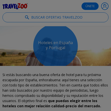
®
Travelzoo
ÚNETE
BUSCAR OFERTAS TRAVELZOO
Hoteles en España
y Portugal
Si estás buscando una buena oferta de hotel para tu próxima
escapada por España, enhorabuena: aquí tienes una selección
con todo tipo de establecimientos. Ten en cuenta que todos ellos
han sido buscados por nuestro equipo de periodistas, luego
hemos comprobado su disponibilidad y su reputación entre los
usuarios. El objetivo final es
que puedas elegir entre los
hoteles con mejor relación calidad-precio del mercado.