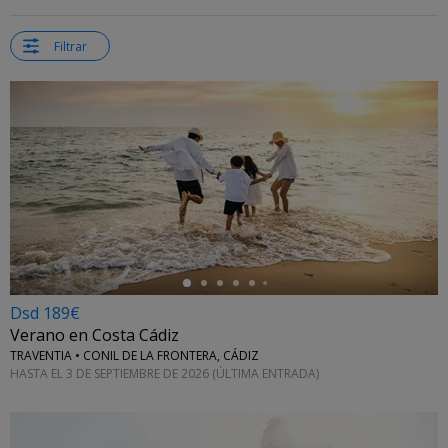
Filtrar
←
Dsd 189€
Verano en Costa Cádiz
TRAVENTIA • CONIL DE LA FRONTERA, CÁDIZ
HASTA EL 3 DE SEPTIEMBRE DE 2026 (ÚLTIMA ENTRADA)