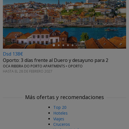
←
Dsd 138€
Oporto: 3 días frente al Duero y desayuno para 2
OCA RIBEIRA DO PORTO APARTMENTS • OPORTO
HASTA EL 28 DE FEBRERO 2027
Más ofertas y recomendaciones
Top 20
Hoteles
Viajes
Cruceros