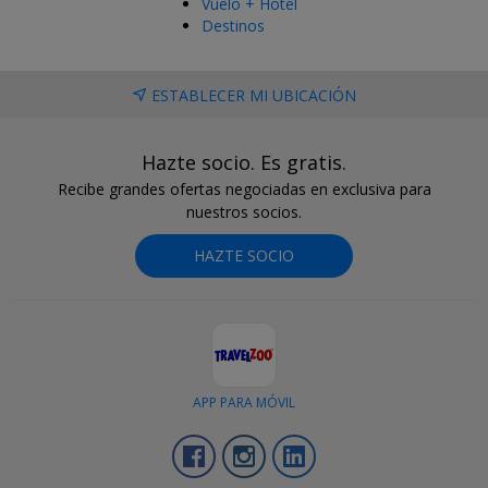
Vuelo + Hotel
Destinos
ESTABLECER MI UBICACIÓN
Hazte socio. Es gratis.
Recibe grandes ofertas negociadas en exclusiva para
nuestros socios.
HAZTE SOCIO
APP PARA MÓVIL
Facebook
Instagram
LinkedIn