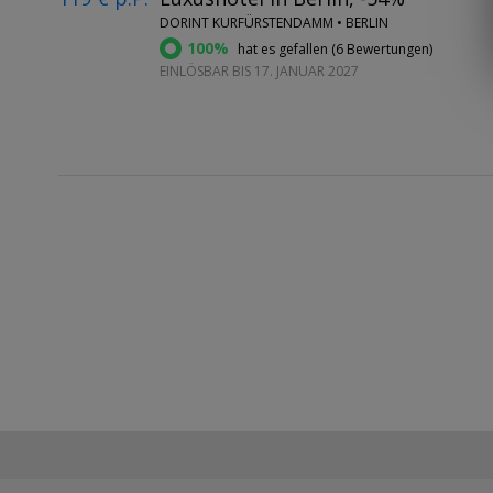
DORINT KURFÜRSTENDAMM • BERLIN
100%
hat es gefallen (
6 Bewertungen
)
EINLÖSBAR BIS 17. JANUAR 2027