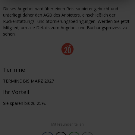
Dieses Angebot wird über einen Reiseanbieter gebucht und
unterliegt daher den AGB des Anbieters, einschließlich der
Rückerstattungs- und Stornierungsbedingungen. Werden Sie jetzt
Mitglied, um alle Details zum Angebot und Buchungsprozess zu
sehen.
Termine
TERMINE BIS MÄRZ 2027
Ihr Vorteil
Sie sparen bis zu 25%.
Mit Freunden teilen