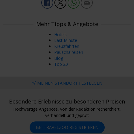
Mehr Tipps & Angebote
Hotels
Last Minute
Kreuzfahrten
Pauschalreisen
Blog
Top 20
MEINEN STANDORT FESTLEGEN
Besondere Erlebnisse zu besonderen Preisen
Hochwertige Angebote, von der Redaktion recherchiert,
verhandelt und geprüft
BEI TRAVELZOO REGISTRIEREN