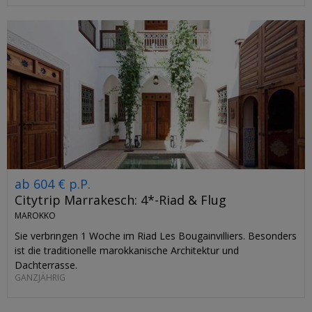
ab 604 € p.P.
Citytrip Marrakesch: 4*-Riad & Flug
MAROKKO
Sie verbringen 1 Woche im Riad Les Bougainvilliers. Besonders
ist die traditionelle marokkanische Architektur und
Dachterrasse.
GANZJÄHRIG