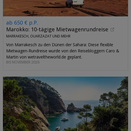
ab 650 € p.P.
Marokko: 10-tägige Mietwagenrundreise
MARRAKESCH, OUARZAZAT UND MEHR
Von Marrakesch zu den Dünen der Sahara: Diese flexible
Mietwagen-Rundreise wurde von den Reisebloggern Caro &
Martin von wetraveltheworld.de geplant.
BIS NOVEMBER 2026