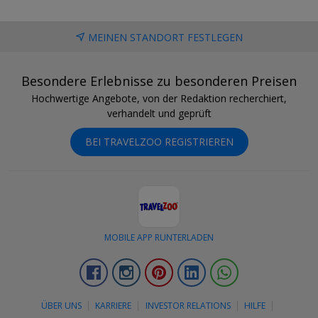
MEINEN STANDORT FESTLEGEN
Besondere Erlebnisse zu besonderen Preisen
Hochwertige Angebote, von der Redaktion recherchiert,
verhandelt und geprüft
BEI TRAVELZOO REGISTRIEREN
MOBILE APP RUNTERLADEN
Facebook
Instagram
Pinterest
LinkedIn
Whatsapp
ÜBER UNS
KARRIERE
INVESTOR RELATIONS
HILFE