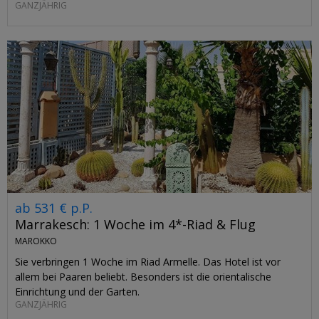
GANZJÄHRIG
ab 531 € p.P.
Marrakesch: 1 Woche im 4*-Riad & Flug
MAROKKO
Sie verbringen 1 Woche im Riad Armelle. Das Hotel ist vor
allem bei Paaren beliebt. Besonders ist die orientalische
Einrichtung und der Garten.
GANZJÄHRIG