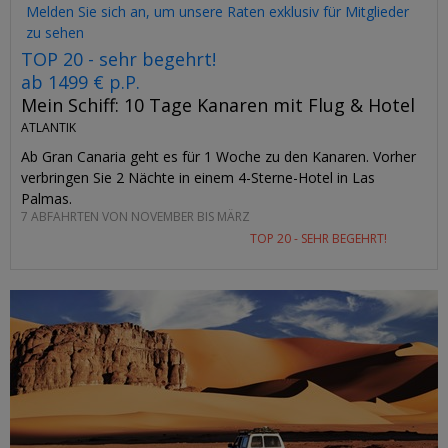
Melden Sie sich an, um unsere Raten exklusiv für Mitglieder
zu sehen
TOP 20 - sehr begehrt!
ab 1499 € p.P.
Mein Schiff: 10 Tage Kanaren mit Flug & Hotel
ATLANTIK
Ab Gran Canaria geht es für 1 Woche zu den Kanaren. Vorher
verbringen Sie 2 Nächte in einem 4-Sterne-Hotel in Las
Palmas.
7 ABFAHRTEN VON NOVEMBER BIS MÄRZ
TOP 20 - SEHR BEGEHRT!