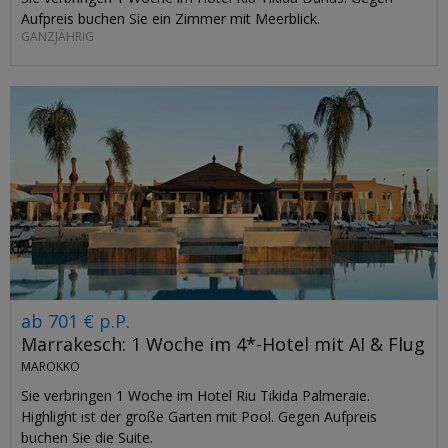
Aufpreis buchen Sie ein Zimmer mit Meerblick.
GANZJÄHRIG
ab 701 € p.P.
Marrakesch: 1 Woche im 4*-Hotel mit AI & Flug
MAROKKO
Sie verbringen 1 Woche im Hotel Riu Tikida Palmeraie.
Highlight ist der große Garten mit Pool. Gegen Aufpreis
buchen Sie die Suite.