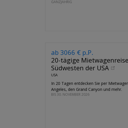
GANZJÄHRIG
ab 3066 € p.P.
20-tägige Mietwagenreise
Südwesten der USA
USA
In 20 Tagen entdecken Sie per Mietwage
Angeles, den Grand Canyon und mehr.
BIS 30. NOVEMBER 2026