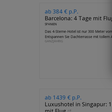
ab 384 € p.P.
Barcelona: 4 Tage mit Flu
SPANIEN
Das 4-Sterne-Hotel ist nur 300 Meter vom
Entspannen Sie Dachterrasse mit tollem A
GANZJÄHRIG
ab 1439 € p.P.
Luxushotel in Singapur: 
mit Flug