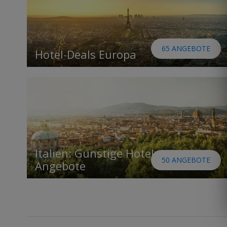
65 ANGEBOTE
Hotel-Deals Europa
Italien: Günstige Hotel-
50 ANGEBOTE
Angebote