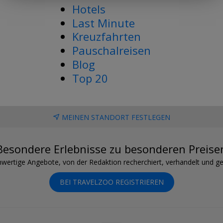
Hotels
Last Minute
Kreuzfahrten
Pauschalreisen
Blog
Top 20
MEINEN STANDORT FESTLEGEN
Besondere Erlebnisse zu besonderen Preise
wertige Angebote, von der Redaktion recherchiert, verhandelt und ge
BEI TRAVELZOO REGISTRIEREN