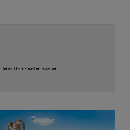
 anderen Themenseiten ansehen.