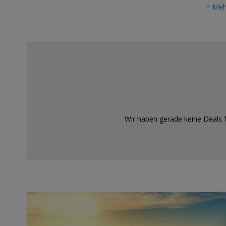
+ Meh
Wir haben gerade keine Deals 