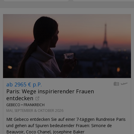
ab 2965 € p.P.
Paris: Wege inspirierender Frauen
entdecken
GEBECO •
FRANKREICH
MAI, SEPTEMBER & OKTOBER 2026
Mit Gebeco entdecken Sie auf einer 7‑tägigen Rundreise Paris
und gehen auf Spuren bedeutender Frauen: Simone de
Beauvoir, Coco Chanel, Josephine Baker