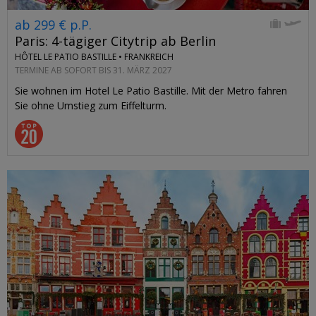
ab 299 € p.P.
Paris: 4-tägiger Citytrip ab Berlin
HÔTEL LE PATIO BASTILLE •
FRANKREICH
TERMINE AB SOFORT BIS 31. MÄRZ 2027
Sie wohnen im Hotel Le Patio Bastille. Mit der Metro fahren
Sie ohne Umstieg zum Eiffelturm.