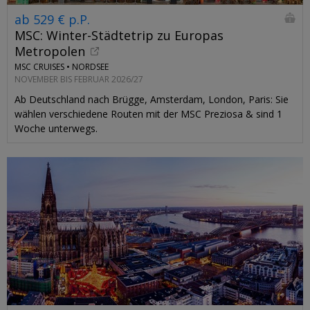
ab 529 € p.P.
MSC: Winter-Städtetrip zu Europas
Metropolen
MSC CRUISES •
NORDSEE
NOVEMBER BIS FEBRUAR 2026/27
Ab Deutschland nach Brügge, Amsterdam, London, Paris: Sie
wählen verschiedene Routen mit der MSC Preziosa & sind 1
Woche unterwegs.