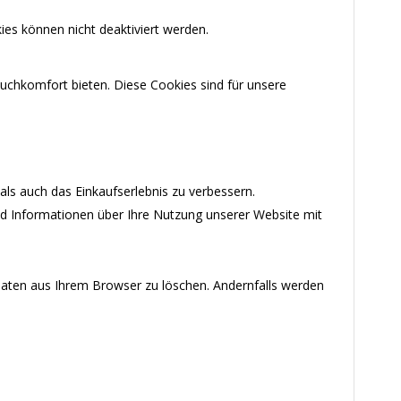
ies können nicht deaktiviert werden.
uchkomfort bieten. Diese Cookies sind für unsere
ls auch das Einkaufserlebnis zu verbessern.
nd Informationen über Ihre Nutzung unserer Website mit
-Daten aus Ihrem Browser zu löschen. Andernfalls werden