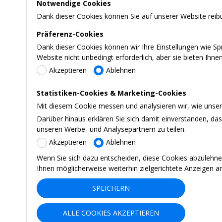
Notwendige Cookies
Dank dieser Cookies können Sie auf unserer Website reibu
Präferenz-Cookies
Dank dieser Cookies können wir Ihre Einstellungen wie S
Website nicht unbedingt erforderlich, aber sie bieten Ihn
Akzeptieren
Ablehnen
Statistiken-Cookies & Marketing-Cookies
Mit diesem Cookie messen und analysieren wir, wie unsere
Darüber hinaus erklären Sie sich damit einverstanden, d
unseren Werbe- und Analysepartnern zu teilen.
Akzeptieren
Ablehnen
Wenn Sie sich dazu entscheiden, diese Cookies abzulehne
Ihnen möglicherweise weiterhin zielgerichtete Anzeigen a
SPEICHERN
ALLE COOKIES AKZEPTIEREN