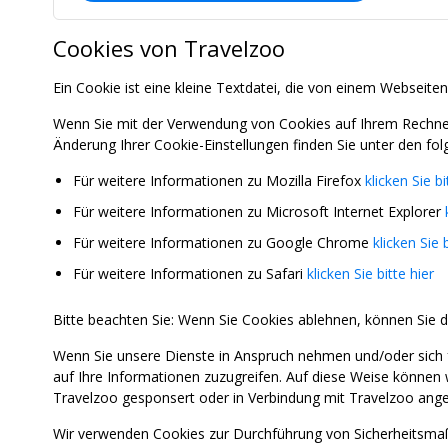
Cookies von Travelzoo
Ein Cookie ist eine kleine Textdatei, die von einem Webseiten
Wenn Sie mit der Verwendung von Cookies auf Ihrem Rechner 
Änderung Ihrer Cookie-Einstellungen finden Sie unter den fol
Für weitere Informationen zu Mozilla Firefox
klicken Sie bi
Für weitere Informationen zu Microsoft Internet Explorer
Für weitere Informationen zu Google Chrome
klicken Sie b
Für weitere Informationen zu Safari
klicken Sie bitte hier
Bitte beachten Sie: Wenn Sie Cookies ablehnen, können Sie d
Wenn Sie unsere Dienste in Anspruch nehmen und/oder sich 
auf Ihre Informationen zuzugreifen. Auf diese Weise können 
Travelzoo gesponsert oder in Verbindung mit Travelzoo ange
Wir verwenden Cookies zur Durchführung von Sicherheitsmaß